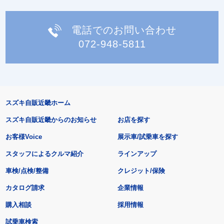
電話でのお問い合わせ
072-948-5811
スズキ自販近畿ホーム
スズキ自販近畿からのお知らせ
お店を探す
お客様Voice
展示車/試乗車を探す
スタッフによるクルマ紹介
ラインアップ
車検/点検/整備
クレジット/保険
カタログ請求
企業情報
購入相談
採用情報
試乗車検索