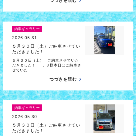
つづきを読む
納車ギャラリー
2026.05.31
５月３０日（土）ご納車させてい
ただきました！
５月３０日（土） ご納車させていた
だきました！ ＪＢ様本日はご納車さ
せていた…
つづきを読む
納車ギャラリー
2026.05.30
５月３０日（土）ご納車させてい
ただきました！