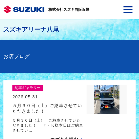
株式会社スズキ自販近畿
スズキアリーナ八尾
お店ブログ
納車ギャラリー
2026.05.31
５月３０日（土）ご納車させてい
ただきました！
５月３０日（土） ご納車させていた
だきました！ Ｆ・Ｋ様本日はご納車
させてい…