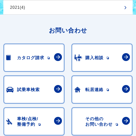
2021(4)
お問い合わせ
カタログ請求
購入相談
試乗車検索
転居連絡
車検/点検/
その他の
整備予約
お問い合わせ