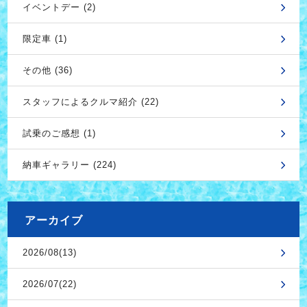
イベントデー (2)
限定車 (1)
その他 (36)
スタッフによるクルマ紹介 (22)
試乗のご感想 (1)
納車ギャラリー (224)
アーカイブ
2026/08(13)
2026/07(22)