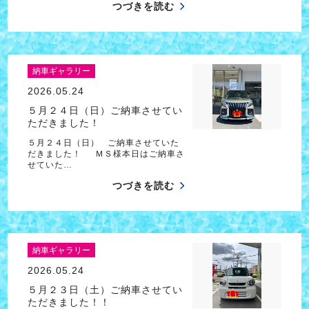
つづきを読む
納車ギャラリー
2026.05.24
５月２４日（日）ご納車させてい
ただきました！
５月２４日（日） ご納車させていた
だきました！ ＭＳ様本日はご納車さ
せていた…
つづきを読む
納車ギャラリー
2026.05.24
５月２３日（土）ご納車させてい
ただきました！！