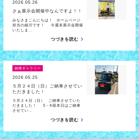
2026.05.26
さぁ展示会開催中なんですよ！！
みなさまこんにちは！ ホームページ
担当の細川です！ 今週末展示会開催
いたしま…
つづきを読む
納車ギャラリー
2026.05.25
５月２４日（日）ご納車させてい
ただきました！
５月２４日（日） ご納車させていた
だきました！ S・K様本日はご納車
させてい…
つづきを読む