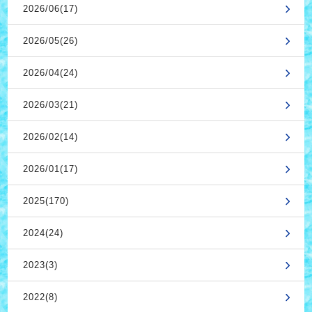
2026/06(17)
2026/05(26)
2026/04(24)
2026/03(21)
2026/02(14)
2026/01(17)
2025(170)
2024(24)
2023(3)
2022(8)