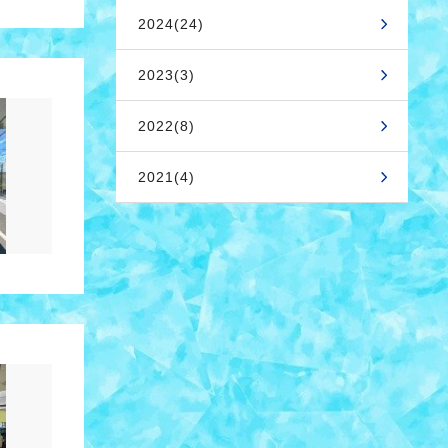
2024(24)
2023(3)
2022(8)
2021(4)