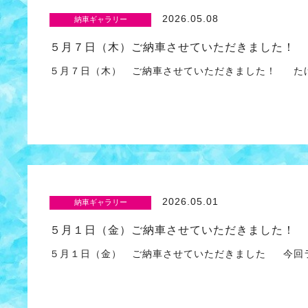
2026.05.08
納車ギャラリー
５月７日（木）ご納車させていただきました！
５月７日（木） ご納車させていただきました！ た
2026.05.01
納車ギャラリー
５月１日（金）ご納車させていただきました！
５月１日（金） ご納車させていただきました 今回