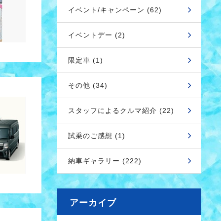
イベント/キャンペーン (62)
イベントデー (2)
限定車 (1)
その他 (34)
スタッフによるクルマ紹介 (22)
試乗のご感想 (1)
納車ギャラリー (222)
アーカイブ