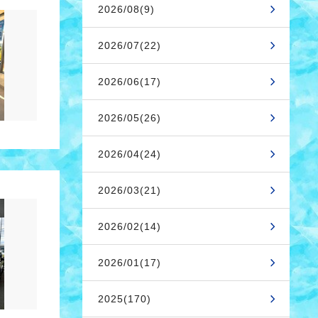
2026/08(9)
2026/07(22)
2026/06(17)
2026/05(26)
2026/04(24)
2026/03(21)
2026/02(14)
2026/01(17)
2025(170)