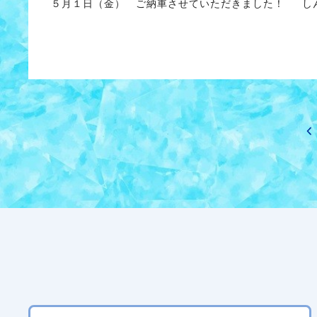
５月１日（金） ご納車させていただきました！ し