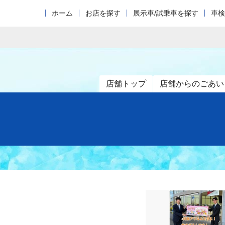
ホーム
お店を探す
展示車/試乗車を探す
車検
店舗トップ
店舗からのごあい