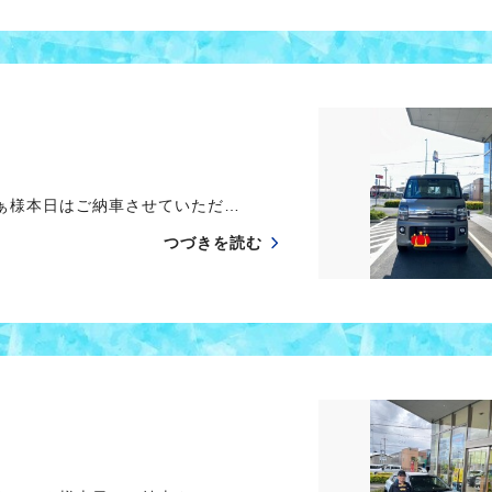
ぁ様本日はご納車させていただ…
つづきを読む