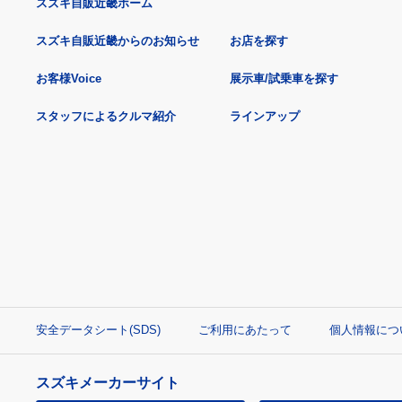
スズキ自販近畿ホーム
スズキ自販近畿からのお知らせ
お店を探す
お客様Voice
展示車/試乗車を探す
スタッフによるクルマ紹介
ラインアップ
安全データシート(SDS)
ご利用にあたって
個人情報につ
スズキメーカーサイト