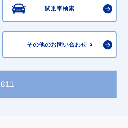
試乗車検索
その他の
お問い合わせ
5811