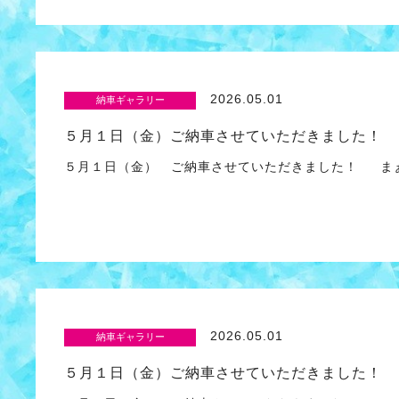
2026.05.01
納車ギャラリー
５月１日（金）ご納車させていただきました！
５月１日（金） ご納車させていただきました！ ま
2026.05.01
納車ギャラリー
５月１日（金）ご納車させていただきました！