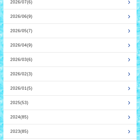
2026/07(6)
2026/06(9)
2026/05(7)
2026/04(9)
2026/03(6)
2026/02(3)
2026/01(5)
2025(53)
2024(85)
2023(85)