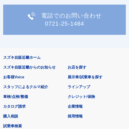
電話でのお問い合わせ
0721-25-1484
スズキ自販近畿ホーム
スズキ自販近畿からのお知らせ
お店を探す
お客様Voice
展示車/試乗車を探す
スタッフによるクルマ紹介
ラインアップ
車検/点検/整備
クレジット/保険
カタログ請求
企業情報
購入相談
採用情報
試乗車検索