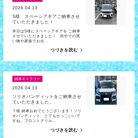
2026.04.13
S様 スペーシアギアご納車させ
ていただきました！
本日はS様にスペーシアギアを ご納車
させていただきました！ 街中での買
い物や家族でお出…
つづきを読む
納車ギャラリー
2026.04.13
ソリオバンディットをご納車させ
ていただきました。
Ｔ様 納車おめでとうございます！ソリ
オバンディット、とてもかっこいいで
すね。フロントグリル…
つづきを読む