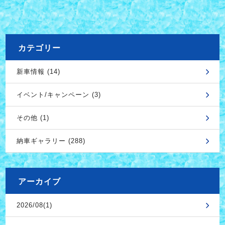
カテゴリー
新車情報 (14)
イベント/キャンペーン (3)
その他 (1)
納車ギャラリー (288)
アーカイブ
2026/08(1)