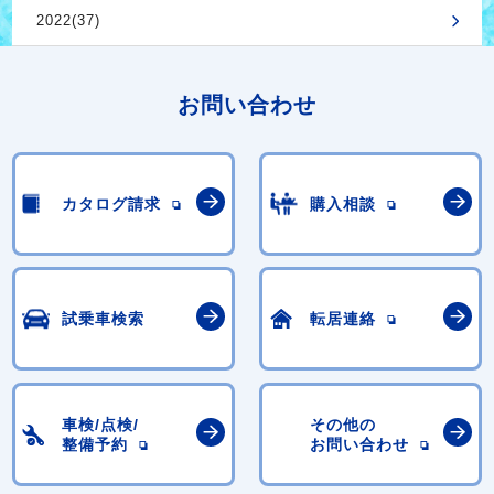
2022(37)
お問い合わせ
カタログ請求
購入相談
試乗車検索
転居連絡
車検/点検/
その他の
整備予約
お問い合わせ