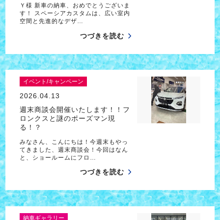
Ｙ様 新車の納車、おめでとうございま
す！ スペーシアカスタムは、広い室内
空間と先進的なデザ…
つづきを読む
イベント/キャンペーン
2026.04.13
週末商談会開催いたします！！フ
ロンクスと謎のポーズマン現
る！？
みなさん、こんにちは！今週末もやっ
てきました、週末商談会！今回はなん
と、ショールームにフロ…
つづきを読む
納車ギャラリー