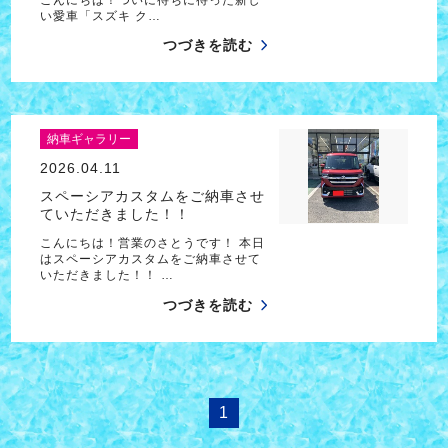
い愛車「スズキ ク…
つづきを読む
納車ギャラリー
2026.04.11
スペーシアカスタムをご納車させ
ていただきました！！
こんにちは！営業のさとうです！ 本日
はスペーシアカスタムをご納車させて
いただきました！！ …
つづきを読む
1