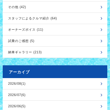
その他 (42)
スタッフによるクルマ紹介 (64)
オーナーズボイス (11)
試乗のご感想 (5)
納車ギャラリー (213)
アーカイブ
2026/08(1)
2026/07(6)
2026/06(5)