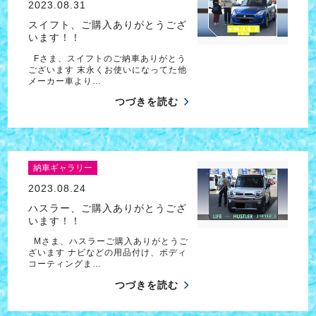
2023.08.31
スイフト、ご購入ありがとうござ
います！！
Fさま、スイフトのご納車ありがとう
ございます 末永くお使いになってた他
メーカー車より…
つづきを読む
納車ギャラリー
2023.08.24
ハスラー、ご購入ありがとうござ
います！！
Mさま、ハスラーご購入ありがとうご
ざいます ナビなどの用品付け、ボディ
コーティングま…
つづきを読む