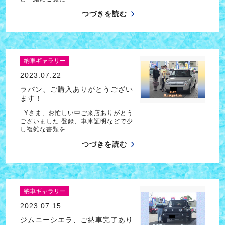
つづきを読む
納車ギャラリー
2023.07.22
ラパン、ご購入ありがとうござい
ます！
Yさま、お忙しい中ご来店ありがとう
ございました 登録、車庫証明などで少
し複雑な書類を…
つづきを読む
納車ギャラリー
2023.07.15
ジムニーシエラ、ご納車完了あり