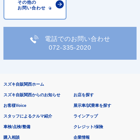
その他の
お問い合わせ
電話でのお問い合わせ
072-335-2020
スズキ自販関西ホーム
スズキ自販関西からのお知らせ
お店を探す
お客様Voice
展示車/試乗車を探す
スタッフによるクルマ紹介
ラインアップ
車検/点検/整備
クレジット/保険
購入相談
企業情報