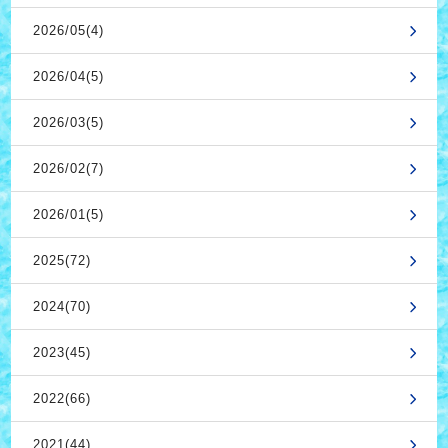
2026/05(4)
2026/04(5)
2026/03(5)
2026/02(7)
2026/01(5)
2025(72)
2024(70)
2023(45)
2022(66)
2021(44)