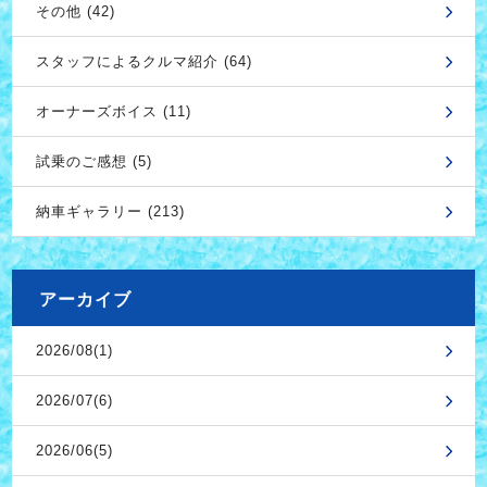
その他 (42)
スタッフによるクルマ紹介 (64)
オーナーズボイス (11)
試乗のご感想 (5)
納車ギャラリー (213)
アーカイブ
2026/08(1)
2026/07(6)
2026/06(5)