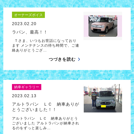
オーナーズボイス
2023.02.20
ラパン、最高！！
Ｔさま、いつもお世話になっており
ます メンテナンスの待ち時間で、ご連
絡ありがとうござ…
つづきを読む
納車ギャラリー
2023.02.13
アルトラパン ＬＣ 納車ありが
とうございました！！
アルトラパン ＬＣ 納車ありがとう
ございました アルトラパンが納車され
るのをずっと楽しみ…