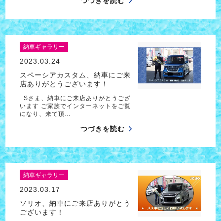
つづきを読む
納車ギャラリー
2023.03.24
スペーシアカスタム、納車にご来
店ありがとうございます！
Sさま、納車にご来店ありがとうござ
います ご家族でインターネットをご覧
になり、来て頂…
つづきを読む
納車ギャラリー
2023.03.17
ソリオ、納車にご来店ありがとう
ございます！