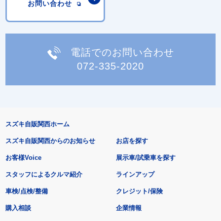
お問い合わせ
電話でのお問い合わせ
072-335-2020
スズキ自販関西ホーム
スズキ自販関西からのお知らせ
お店を探す
お客様Voice
展示車/試乗車を探す
スタッフによるクルマ紹介
ラインアップ
車検/点検/整備
クレジット/保険
購入相談
企業情報