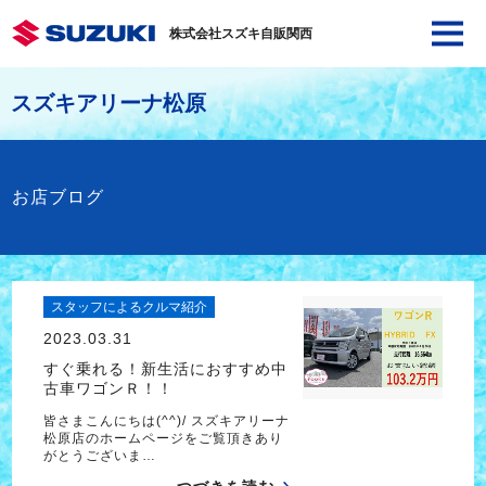
株式会社スズキ自販関西
スズキアリーナ松原
お店ブログ
スタッフによるクルマ紹介
2023.03.31
すぐ乗れる！新生活におすすめ中
古車ワゴンＲ！！
皆さまこんにちは(^^)/ スズキアリーナ
松原店のホームページをご覧頂きあり
がとうございま…