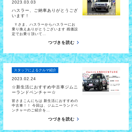
2023.03.03
ハスラー、ご納車ありがとうござ
います！
Ｙさま、ハスラーからハスラーにお
乗り換えありがとうございます 残価設
定でお乗り頂いて…
つづきを読む
スタッフによるクルマ紹介
2023.02.24
☆新生活におすすめ中古車ジムニ
ーランドベンチャー☆
皆さまこんにちは 新生活におすすめの
中古車！！ 今回は、ジムニーランドベ
ンチャーのご紹介を…
つづきを読む