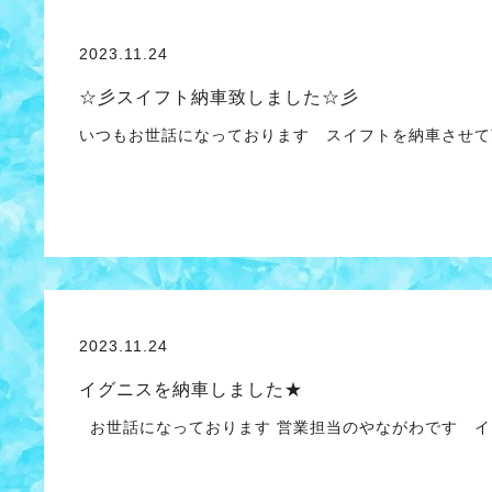
2023.11.24
☆彡スイフト納車致しました☆彡
いつもお世話になっております スイフトを納車させて
2023.11.24
イグニスを納車しました★
お世話になっております 営業担当のやながわです イ