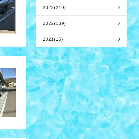
2023(210)
2022(139)
2021(15)