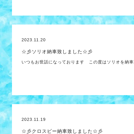
2023.11.20
☆彡ソリオ納車致しました☆彡
いつもお世話になっております この度はソリオを納車
2023.11.19
☆彡クロスビー納車致しました☆彡