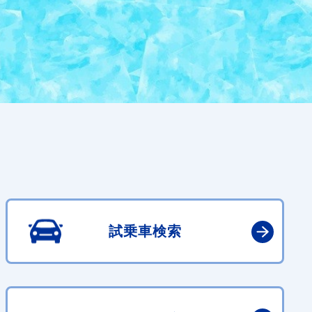
試乗車検索