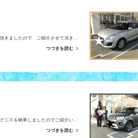
頂きましたので ご紹介させて頂き…
つづきを読む
グニスを納車しましたのでご紹介い…
つづきを読む