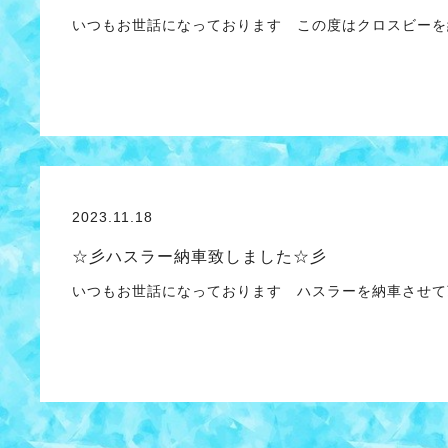
いつもお世話になっております この度はクロスビーを
2023.11.18
☆彡ハスラー納車致しました☆彡
いつもお世話になっております ハスラーを納車させて