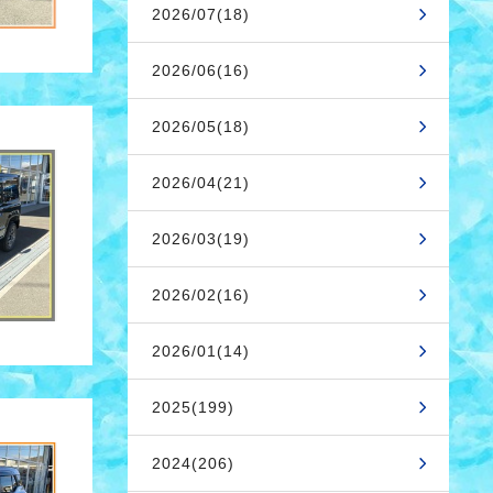
2026/07(18)
2026/06(16)
2026/05(18)
2026/04(21)
2026/03(19)
2026/02(16)
2026/01(14)
2025(199)
2024(206)