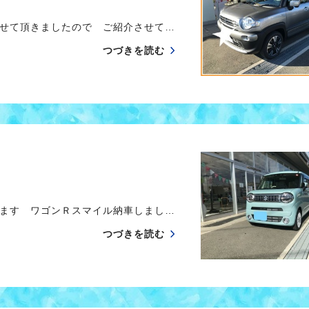
せて頂きましたので ご紹介させて…
つづきを読む
ます ワゴンＲスマイル納車しまし…
つづきを読む