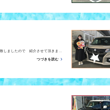
致しましたので 紹介させて頂きま…
つづきを読む