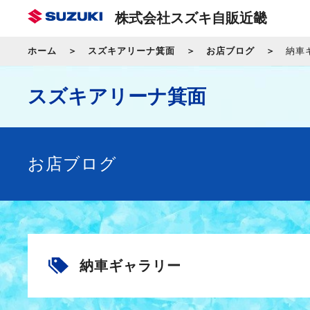
株式会社スズキ自販近畿
ホーム
スズキアリーナ箕面
お店ブログ
納車
スズキアリーナ箕面
お店ブログ
納車ギャラリー