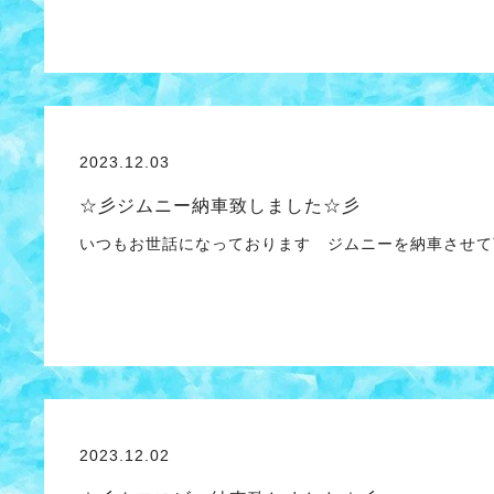
2023.12.03
☆彡ジムニー納車致しました☆彡
いつもお世話になっております ジムニーを納車させて
2023.12.02