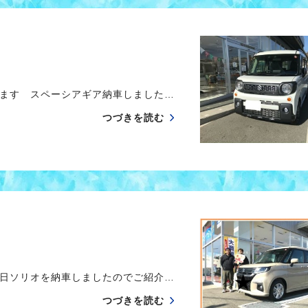
ます スペーシアギア納車しました…
つづきを読む
日ソリオを納車しましたのでご紹介…
つづきを読む