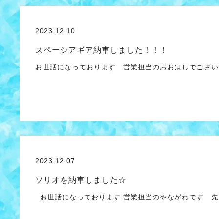
2023.12.10
スペーシアギア納車しました！！！
お世話になっております 営業担当のおおはしでござい
2023.12.07
ソリオを納車しました☆
お世話になっております 営業担当のやながわです 先