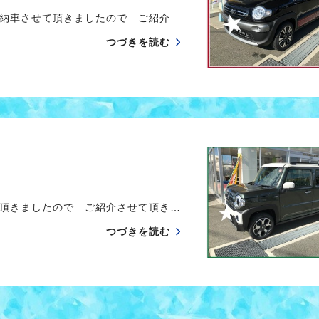
納車させて頂きましたので ご紹介…
つづきを読む
頂きましたので ご紹介させて頂き…
つづきを読む