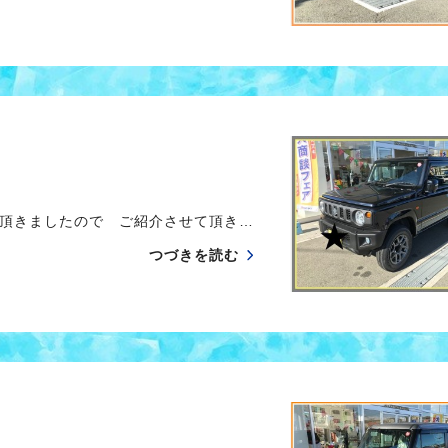
頂きましたので ご紹介させて頂き…
つづきを読む