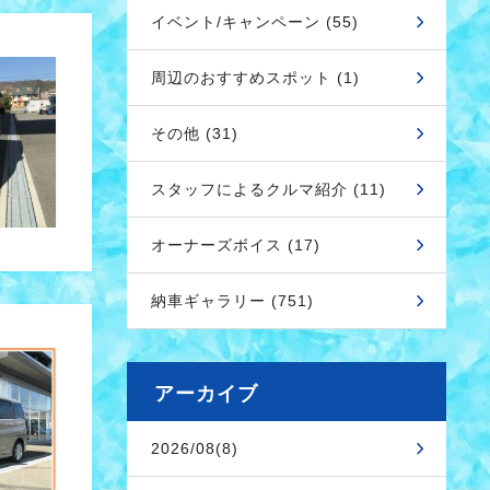
イベント/キャンペーン (55)
周辺のおすすめスポット (1)
その他 (31)
スタッフによるクルマ紹介 (11)
オーナーズボイス (17)
納車ギャラリー (751)
アーカイブ
2026/08(8)