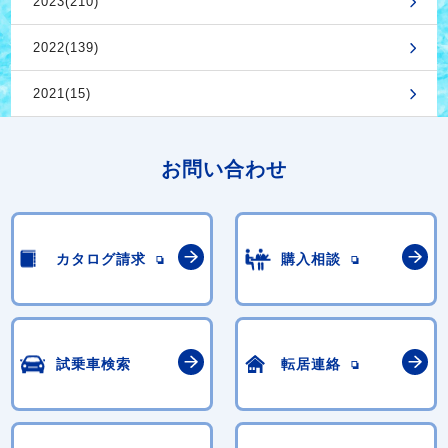
2023(210)
2022(139)
2021(15)
お問い合わせ
カタログ請求
購入相談
試乗車検索
転居連絡