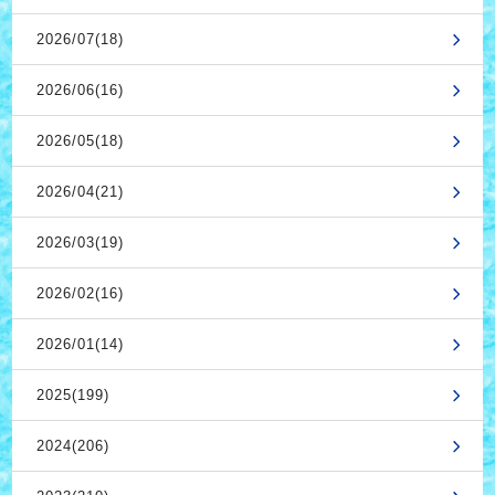
2026/07(18)
2026/06(16)
2026/05(18)
2026/04(21)
2026/03(19)
2026/02(16)
2026/01(14)
2025(199)
2024(206)