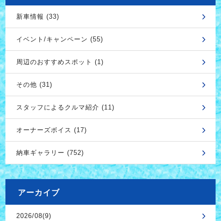
新車情報 (33)
イベント/キャンペーン (55)
周辺のおすすめスポット (1)
その他 (31)
スタッフによるクルマ紹介 (11)
オーナーズボイス (17)
納車ギャラリー (752)
アーカイブ
2026/08(9)