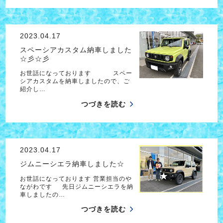
2023.04.17
スペーシアカスタム納車しました
☆彡☆彡
お世話になっております スペー
シアカスタムを納車しましたので、ご
紹介し…
つづきを読む
2023.04.17
ジムニーシエラ納車しました☆
お世話になっております 営業担当のや
ながわです 先日ジムニーシエラを納
車しましたの…
つづきを読む