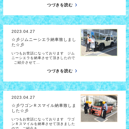
つづきを読む
2023.04.27
☆彡ジムニーシエラ納車致しまし
た☆彡
いつもお世話になっております ジム
ニーシエラを納車させて頂きしたので
ご紹介させて…
つづきを読む
2023.04.27
☆彡ワゴンＲスマイル納車致しま
した☆彡
いつもお世話になっております ワゴ
ンＲスマイルを納車させて頂きました
ので ご紹介さ…