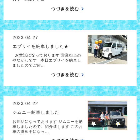
つづきを読む
2023.04.27
エブリイを納車しました★
お世話になっております 営業担当の
やながわです 本日エブリイを納車し
ましたのでご紹…
つづきを読む
2023.04.22
ジムニー納車しました
お世話になっております ジムニーを納
車しましたので、紹介致します このお
車の決め手になっ…