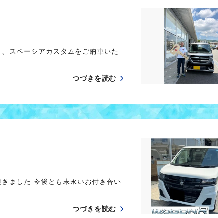
日、スペーシアカスタムをご納車いた
つづきを読む
頂きました 今後とも末永いお付き合い
つづきを読む