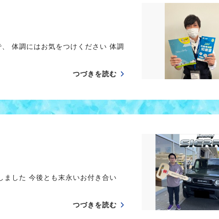
、 体調にはお気をつけください 体調
つづきを読む
しました 今後とも末永いお付き合い
つづきを読む