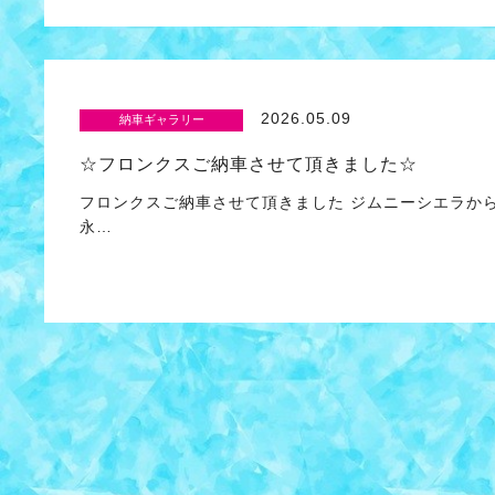
2026.05.09
納車ギャラリー
☆フロンクスご納車させて頂きました☆
フロンクスご納車させて頂きました ジムニーシエラから
永…