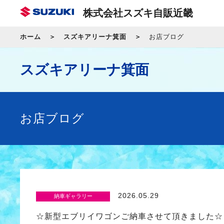
株式会社スズキ自販近畿
ホーム
スズキアリーナ箕面
お店ブログ
スズキアリーナ箕面
お店ブログ
2026.05.29
納車ギャラリー
☆新型エブリイワゴンご納車させて頂きました☆