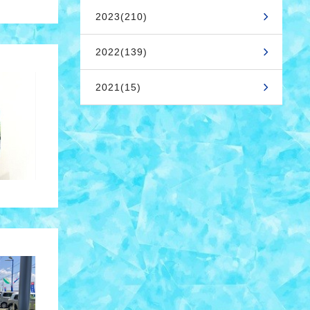
2023(210)
2022(139)
2021(15)