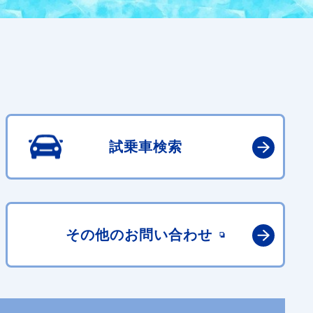
試乗車検索
その他の
お問い合わせ