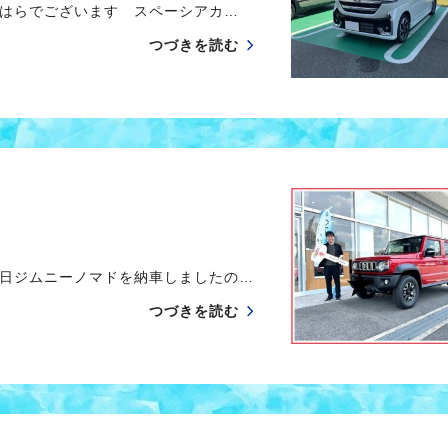
はらでございます スペーシアカ…
つづきを読む
日ジムニーノマドを納車しましたの…
つづきを読む