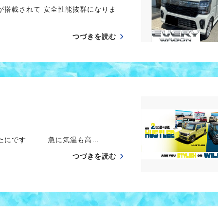
が搭載されて 安全性能抜群になりま
つづきを読む
しおたにです 急に気温も高…
つづきを読む