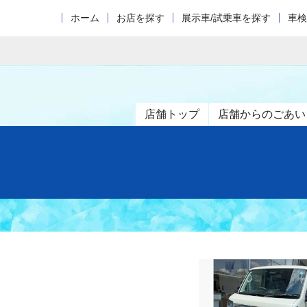
ホーム
お店を探す
展示車/試乗車を探す
車検
店舗トップ
店舗からのごあい