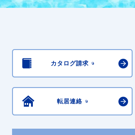
カタログ請求
転居連絡