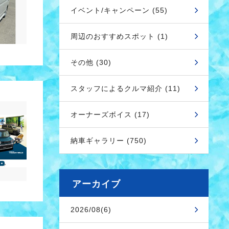
イベント/キャンペーン (55)
周辺のおすすめスポット (1)
その他 (30)
スタッフによるクルマ紹介 (11)
オーナーズボイス (17)
納車ギャラリー (750)
アーカイブ
2026/08(6)