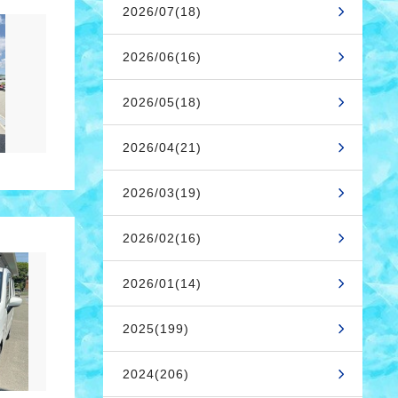
2026/07(18)
2026/06(16)
2026/05(18)
2026/04(21)
2026/03(19)
2026/02(16)
2026/01(14)
2025(199)
2024(206)