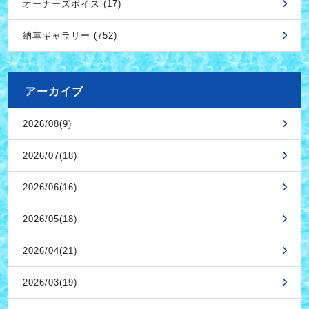
オーナーズボイス (17)
納車ギャラリー (752)
アーカイブ
2026/08(9)
2026/07(18)
2026/06(16)
2026/05(18)
2026/04(21)
2026/03(19)