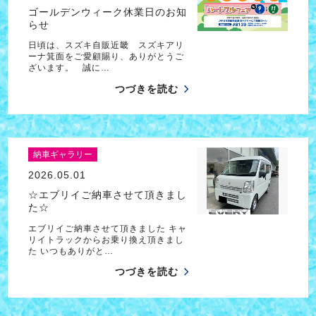
ゴールデンウィーク休業日のお知
らせ
日頃は、スズキ自販近畿 スズキアリ
ーナ箕面をご愛顧賜り、ありがとうご
ざいます。 誠に…
つづきを読む
納車ギャラリー
2026.05.01
☆エブリイご納車させて頂きまし
た☆
エブリイご納車させて頂きました キャ
リイトラックからお乗り換え頂きまし
た いつもありがと…
つづきを読む