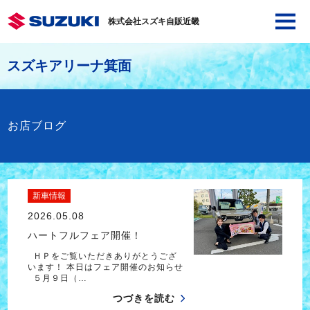
株式会社スズキ自販近畿
スズキアリーナ箕面
お店ブログ
新車情報
2026.05.08
ハートフルフェア開催！
ＨＰをご覧いただきありがとうござ
います！ 本日はフェア開催のお知らせ
５月９日（…
つづきを読む