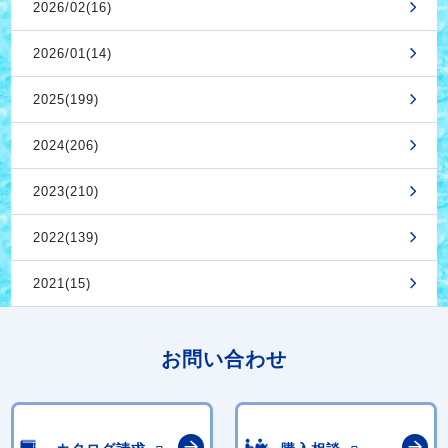
2026/02(16)
2026/01(14)
2025(199)
2024(206)
2023(210)
2022(139)
2021(15)
お問い合わせ