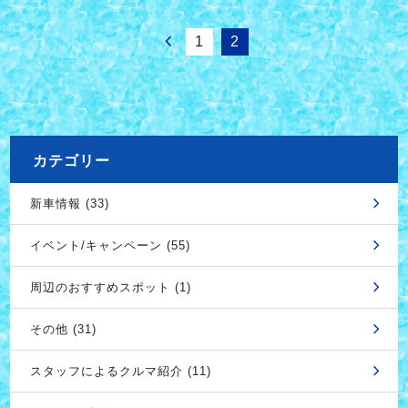
1
2
カテゴリー
新車情報 (33)
イベント/キャンペーン (55)
周辺のおすすめスポット (1)
その他 (31)
スタッフによるクルマ紹介 (11)