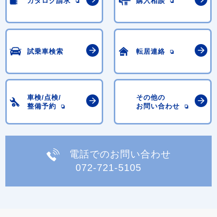
カタログ請求
購入相談
試乗車検索
転居連絡
車検/点検/
その他の
整備予約
お問い合わせ
電話でのお問い合わせ
072-721-5105