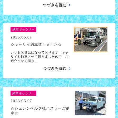
つづきを読む
納車ギャラリー
2026.05.07
☆キャリイ納車致しました☆
いつもお世話になっております キャ
リイを納車させて頂きましたので ご
紹介させて頂き…
つづきを読む
納車ギャラリー
2026.05.07
☆シェレンベルク様ハスラーご納
車☆