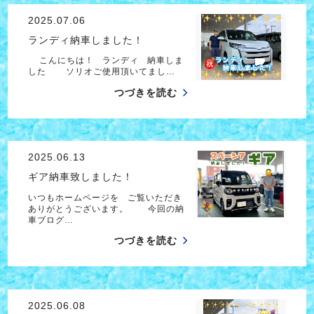
2025.07.06
ランディ納車しました！
こんにちは！ ランディ 納車しま
した ソリオご使用頂いてまし…
つづきを読む
2025.06.13
ギア納車致しました！
いつもホームページを ご覧いただき
ありがとうございます。 今回の納
車ブログ…
つづきを読む
2025.06.08