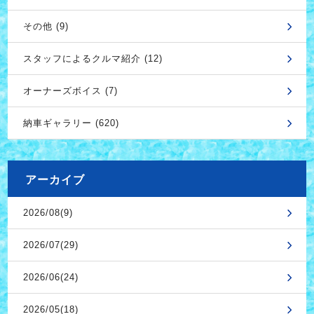
その他 (9)
スタッフによるクルマ紹介 (12)
オーナーズボイス (7)
納車ギャラリー (620)
アーカイブ
2026/08(9)
2026/07(29)
2026/06(24)
2026/05(18)