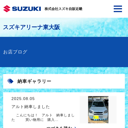
株式会社スズキ自販近畿
スズキアリーナ東大阪
お店ブログ
納車ギャラリー
2025.08.05
アルト納車しました
こんにちは！ アルト 納車しまし
た 買い物用に 購入…