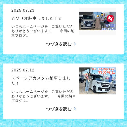
2025.07.23
☆ソリオ納車しました！☆
いつもホームページを ご覧いただき
ありがとうございます！ 今回の納
車ブログ…
つづきを読む
2025.07.12
スペーシアカスタム納車しまし
た！
いつもホームページを ご覧いただき
ありがとうございます。 今回の納車
ブログは…
つづきを読む