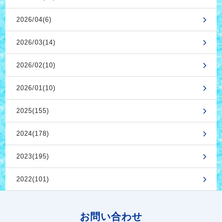
2026/04(6)
2026/03(14)
2026/02(10)
2026/01(10)
2025(155)
2024(178)
2023(195)
2022(101)
お問い合わせ