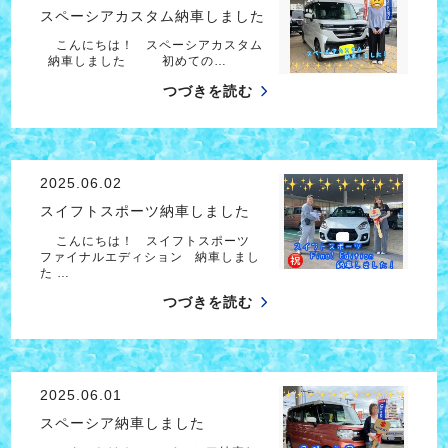
スペーシアカスタム納車しました
こんにちは！ スペーシアカスタム
納車しました 初めての…
つづきを読む
2025.06.02
スイフトスポーツ納車しました
こんにちは！ スイフトスポーツ
ファイナルエディション 納車しまし
た …
つづきを読む
2025.06.01
スペーシア納車しました