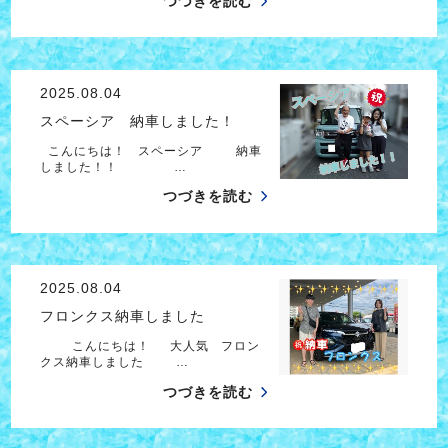
つづきを読む
2025.08.04
スペーシア 納車しました！
こんにちは！ スペーシア 納車
しました！！ …
つづきを読む
2025.08.04
フロンクス納車しました
こんにちは！ 大人気 フロン
クス納車しました …
つづきを読む