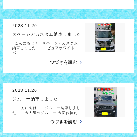
2023.11.20
スペーシアカスタム納車しました
こんにちは！ スペーシアカスタム
納車しました ピュアホワイト
パ…
つづきを読む
2023.11.20
ジムニー納車しました
こんにちは！ ジムニー納車しまし
た 大人気のジムニー 大変お待た…
つづきを読む