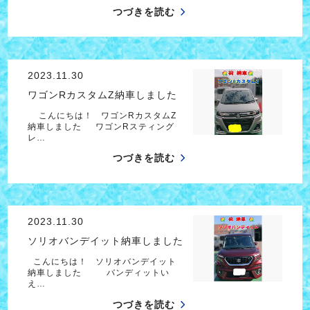
つづきを読む
2023.11.30
ワゴンRカスタムZ納車しました
こんにちは！ ワゴンRカスタムZ
納車しました ワゴンRスティング
レ…
つづきを読む
2023.11.30
ソリオバンデイット納車しました
こんにちは！ ソリオバンデイット
納車しました バンディットい
え…
つづきを読む