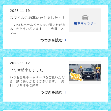
2023.11.19
スマイルご納車いたしました～！
納車ギャラリー
いつもホームページをご覧いただき
ありがとうございます 先日、ス
マ…
つづきを読む
2023.11.12
ソリオ納車しました！
いつも当店ホームページをご覧いただ
き、誠にありがとうございます。 先
日、ソリオをご納車…
つづきを読む