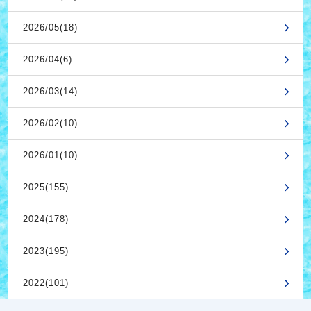
2026/05(18)
2026/04(6)
2026/03(14)
2026/02(10)
2026/01(10)
2025(155)
2024(178)
2023(195)
2022(101)