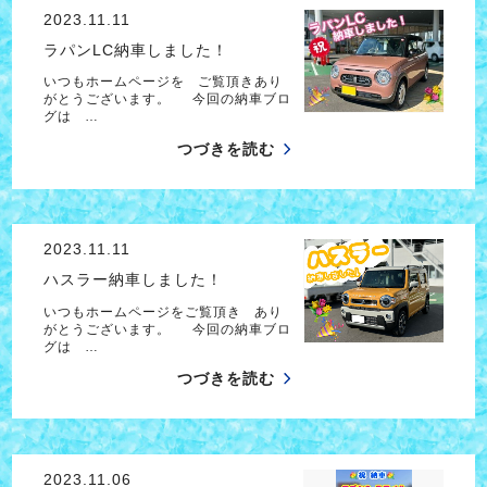
2023.11.11
ラパンLC納車しました！
いつもホームページを ご覧頂きあり
がとうございます。 今回の納車ブロ
グは …
つづきを読む
2023.11.11
ハスラー納車しました！
いつもホームページをご覧頂き あり
がとうございます。 今回の納車ブロ
グは …
つづきを読む
2023.11.06