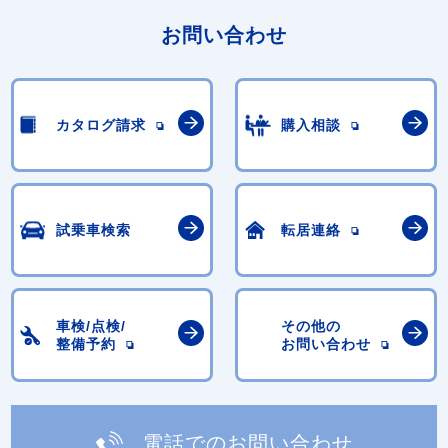
お問い合わせ
カタログ請求
購入相談
試乗車検索
転居連絡
車検/点検/
その他の
整備予約
お問い合わせ
電話でのお問い合わせ