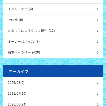
イベントデー (3)
その他 (9)
スタッフによるクルマ紹介 (12)
オーナーズボイス (7)
納車ギャラリー (620)
アーカイブ
2026/08(9)
2026/07(29)
2026/06(24)