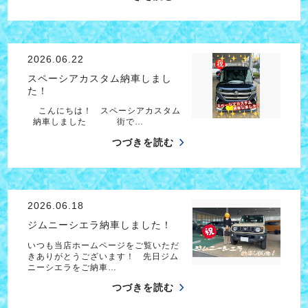
2026.06.22
スペーシアカスタム納車しまし
た！
こんにちは！ スペーシアカスタム
納車しました 街で…
つづきを読む
2026.06.18
ジムニーシエラ納車しました！
いつも当店ホームページをご覧いただ
きありがとうございます！ 先日ジム
ニーシエラをご納車…
つづきを読む