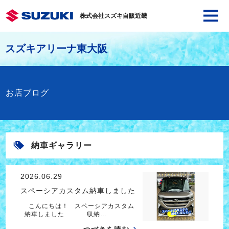
株式会社スズキ自販近畿
スズキアリーナ東大阪
お店ブログ
納車ギャラリー
2026.06.29
スペーシアカスタム納車しました
こんにちは！ スペーシアカスタム
納車しました 収納…