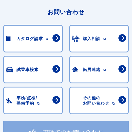
お問い合わせ
カタログ請求
購入相談
試乗車検索
転居連絡
車検/点検/
その他の
整備予約
お問い合わせ