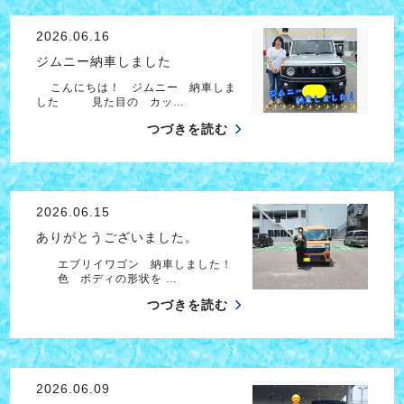
2026.06.16
ジムニー納車しました
こんにちは！ ジムニー 納車しま
した 見た目の カッ…
つづきを読む
2026.06.15
ありがとうございました。
エブリイワゴン 納車しました！
色 ボディの形状を …
つづきを読む
2026.06.09