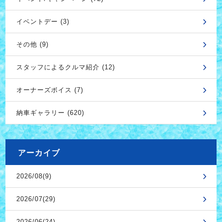
イベントデー (3)
その他 (9)
スタッフによるクルマ紹介 (12)
オーナーズボイス (7)
納車ギャラリー (620)
アーカイブ
2026/08(9)
2026/07(29)
2026/06(24)