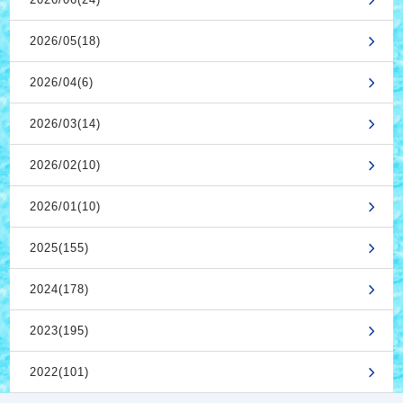
2026/05(18)
2026/04(6)
2026/03(14)
2026/02(10)
2026/01(10)
2025(155)
2024(178)
2023(195)
2022(101)