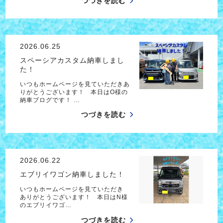
つづきを読む
2026.06.25
スペーシアカスタム納車しまし
た！
いつもホームページを見ていただきあ
りがとうございます！ 本日はO様の
納車ブログです！ …
つづきを読む
2026.06.22
エブリイワゴン納車しました！
いつもホームページを見ていただき
ありがとうございます！ 本日はN様
のエブリイワゴ…
つづきを読む