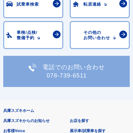
試乗車検索
転居連絡
車検/点検/
その他の
整備予約
お問い合わせ
電話でのお問い合わせ
078-739-6511
兵庫スズキホーム
兵庫スズキからのお知らせ
お店を探す
お客様Voice
展示車/試乗車を探す