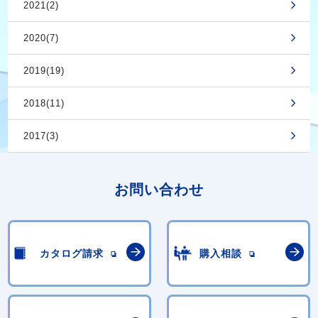
2021(2)
2020(7)
2019(19)
2018(11)
2017(3)
お問い合わせ
カタログ請求
購入相談