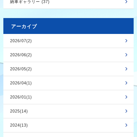
納車ギャラリー (37)
アーカイブ
2026/07(2)
2026/06(2)
2026/05(2)
2026/04(1)
2026/01(1)
2025(14)
2024(13)