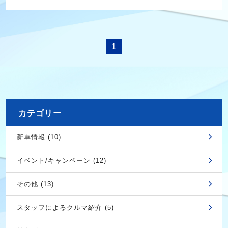
1
カテゴリー
新車情報 (10)
イベント/キャンペーン (12)
その他 (13)
スタッフによるクルマ紹介 (5)