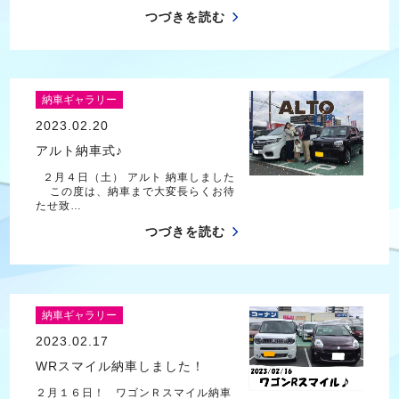
つづきを読む
納車ギャラリー
2023.02.20
アルト納車式♪
２月４日（土） アルト 納車しました
この度は、納車まで大変長らくお待
たせ致…
つづきを読む
納車ギャラリー
2023.02.17
WRスマイル納車しました！
２月１６日！ ワゴンＲスマイル納車