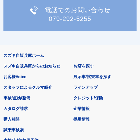
電話でのお問い合わせ
079-292-5255
スズキ自販兵庫ホーム
スズキ自販兵庫からのお知らせ
お店を探す
お客様Voice
展示車/試乗車を探す
スタッフによるクルマ紹介
ラインアップ
車検/点検/整備
クレジット/保険
カタログ請求
企業情報
購入相談
採用情報
試乗車検索