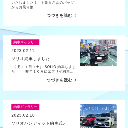
いたしました！ トヨタさんのパッソ
からお乗り換…
つづきを読む
納車ギャラリー
2023.02.11
ソリオ納車しました！
２月１１日（土） SOLIO 納車しまし
た 昨年１０月にエブリイ納車…
つづきを読む
納車ギャラリー
2023.02.10
ソリオバンディット納車式♪