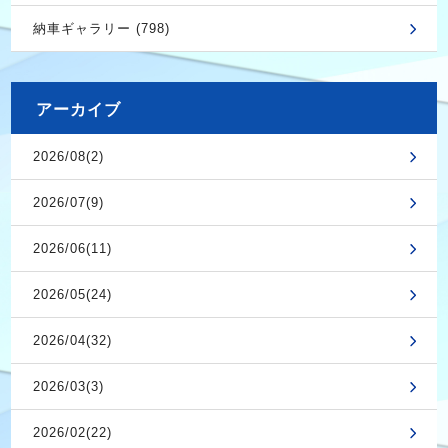
納車ギャラリー (798)
アーカイブ
2026/08(2)
2026/07(9)
2026/06(11)
2026/05(24)
2026/04(32)
2026/03(3)
2026/02(22)