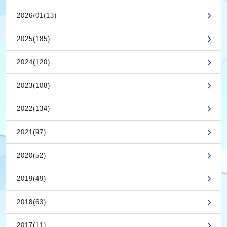
2026/01(13)
2025(185)
2024(120)
2023(108)
2022(134)
2021(97)
2020(52)
2019(49)
2018(63)
2017(11)