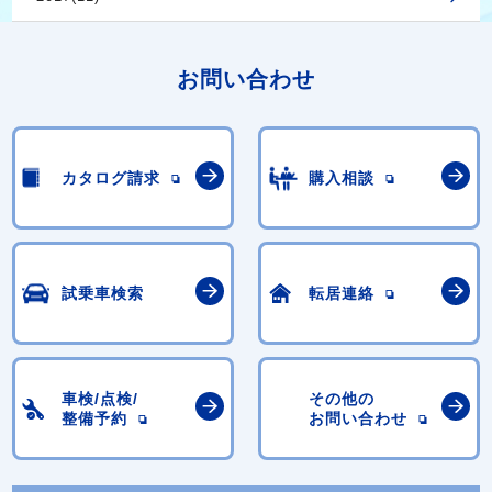
お問い合わせ
カタログ請求
購入相談
試乗車検索
転居連絡
車検/点検/
その他の
整備予約
お問い合わせ