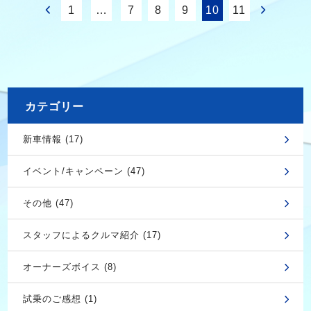
1
…
7
8
9
10
11
カテゴリー
新車情報 (17)
イベント/キャンペーン (47)
その他 (47)
スタッフによるクルマ紹介 (17)
オーナーズボイス (8)
試乗のご感想 (1)