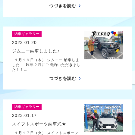
つづきを読む
納車ギャラリー
2023.01.20
ジムニー納車しました♪
１月１９日（木） ジムニー 納車しま
した 昨年２月にご成約いただきまし
た！！…
つづきを読む
納車ギャラリー
2023.01.17
スイフトスポーツ納車式★
１月１７日（火） スイフトスポーツ