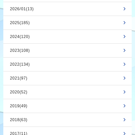
2026/01(13)
2025(185)
2024(120)
2023(108)
2022(134)
2021(97)
2020(52)
2019(49)
2018(63)
2017(11)