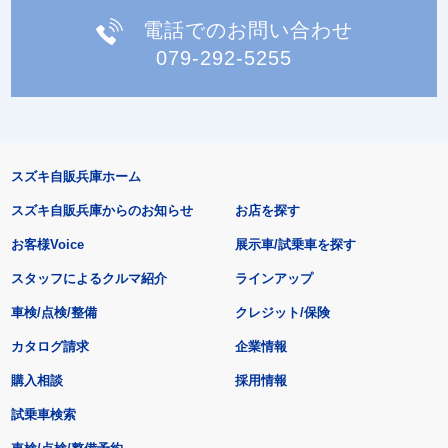
電話でのお問い合わせ
079-292-5255
スズキ自販兵庫ホーム
スズキ自販兵庫からのお知らせ
お店を探す
お客様Voice
展示車/試乗車を探す
スタッフによるクルマ紹介
ラインアップ
車検/点検/整備
クレジット/保険
カタログ請求
企業情報
購入相談
採用情報
試乗車検索