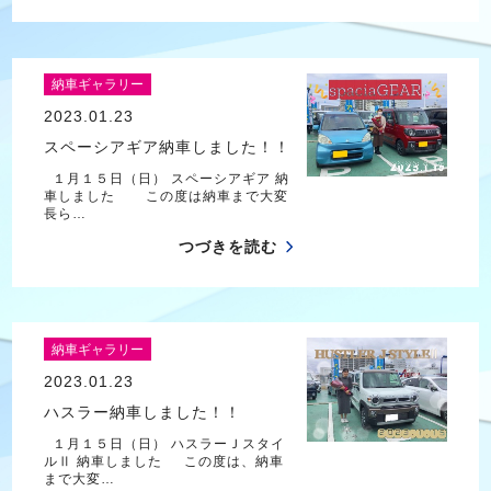
納車ギャラリー
2023.01.23
スペーシアギア納車しました！！
１月１５日（日） スペーシアギア 納
車しました この度は納車まで大変
長ら…
つづきを読む
納車ギャラリー
2023.01.23
ハスラー納車しました！！
１月１５日（日） ハスラーＪスタイ
ルⅡ 納車しました この度は、納車
まで大変…