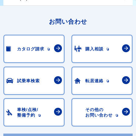
お問い合わせ
カタログ請求
購入相談
試乗車検索
転居連絡
車検/点検/
その他の
整備予約
お問い合わせ