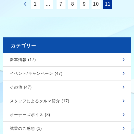
1
…
7
8
9
10
11
カテゴリー
新車情報 (17)
イベント/キャンペーン (47)
その他 (47)
スタッフによるクルマ紹介 (17)
オーナーズボイス (8)
試乗のご感想 (1)