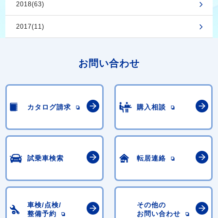
2018(63)
2017(11)
お問い合わせ
カタログ請求
購入相談
試乗車検索
転居連絡
車検/点検/
その他の
整備予約
お問い合わせ