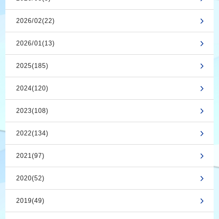
2026/02(22)
2026/01(13)
2025(185)
2024(120)
2023(108)
2022(134)
2021(97)
2020(52)
2019(49)