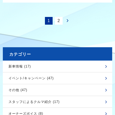
1
2
カテゴリー
新車情報 (17)
イベント/キャンペーン (47)
その他 (47)
スタッフによるクルマ紹介 (17)
オーナーズボイス (8)