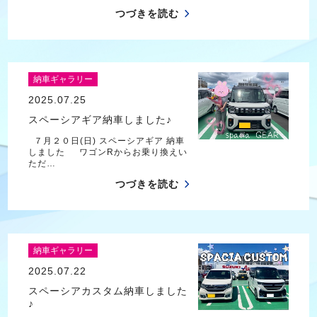
つづきを読む
納車ギャラリー
2025.07.25
スペーシアギア納車しました♪
７月２０日(日) スペーシアギア 納車
しました ワゴンRからお乗り換えい
ただ…
つづきを読む
納車ギャラリー
2025.07.22
スペーシアカスタム納車しました
♪