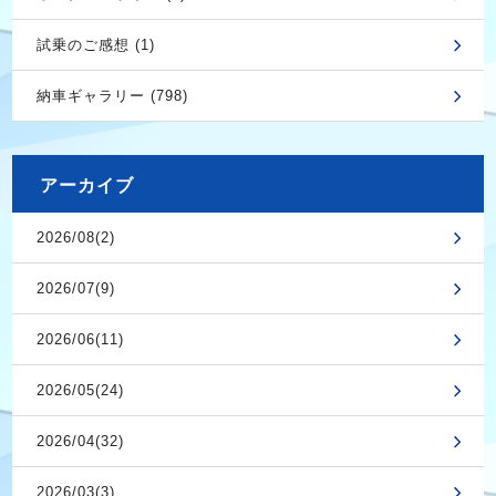
試乗のご感想 (1)
納車ギャラリー (798)
アーカイブ
2026/08(2)
2026/07(9)
2026/06(11)
2026/05(24)
2026/04(32)
2026/03(3)