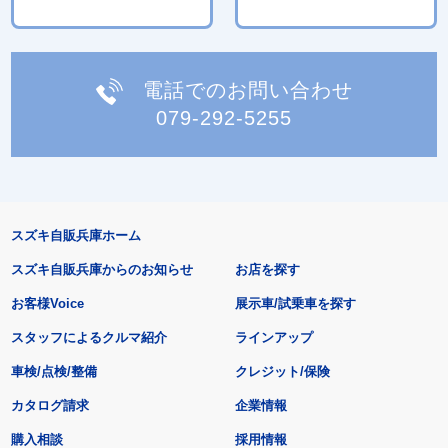
電話でのお問い合わせ
079-292-5255
スズキ自販兵庫ホーム
スズキ自販兵庫からのお知らせ
お店を探す
お客様Voice
展示車/試乗車を探す
スタッフによるクルマ紹介
ラインアップ
車検/点検/整備
クレジット/保険
カタログ請求
企業情報
購入相談
採用情報