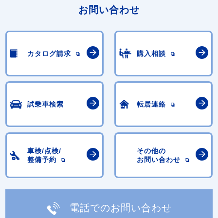
お問い合わせ
カタログ請求
購入相談
試乗車検索
転居連絡
車検/点検/
その他の
整備予約
お問い合わせ
電話でのお問い合わせ