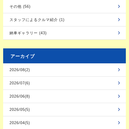
その他 (56)
スタッフによるクルマ紹介 (1)
納車ギャラリー (43)
アーカイブ
2026/08(2)
2026/07(6)
2026/06(8)
2026/05(5)
2026/04(5)