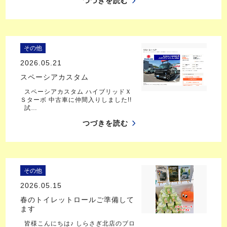
つづきを読む
その他
2026.05.21
スペーシアカスタム
スペーシアカスタム ハイブリッドＸ
Ｓターボ 中古車に仲間入りしました!!
試…
つづきを読む
その他
2026.05.15
春のトイレットロールご準備して
ます
皆様こんにちは♪ しらさぎ北店のブロ