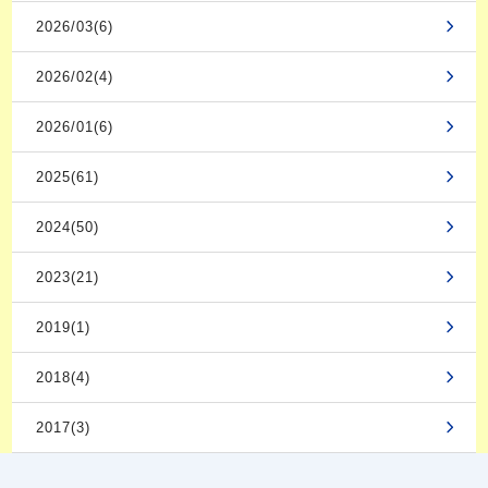
2026/03(6)
2026/02(4)
2026/01(6)
2025(61)
2024(50)
2023(21)
2019(1)
2018(4)
2017(3)