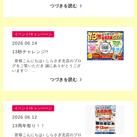
つづきを読む
イベント/キャンペーン
2026.06.14
13秒チャレンジ!!
皆様こんにちは♪ しらさぎ北店のブロ
グをご覧いただき 誠にありがとうござ
います♡ …
つづきを読む
イベント/キャンペーン
2026.06.12
13周年祭り！！
皆様こんにちは♪ しらさぎ北店のブロ