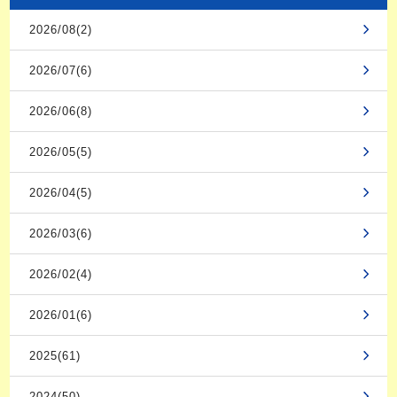
2026/08(2)
2026/07(6)
2026/06(8)
2026/05(5)
2026/04(5)
2026/03(6)
2026/02(4)
2026/01(6)
2025(61)
2024(50)