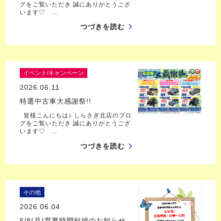
グをご覧いただき 誠にありがとうござ
います♡ …
つづきを読む
イベント/キャンペーン
2026.06.11
特選中古車大感謝祭!!
皆様こんにちは♪ しらさぎ北店のブロ
グをご覧いただき 誠にありがとうござ
います♡ …
つづきを読む
その他
2026.06.04
6/8(月)営業時間短縮のお知らせ