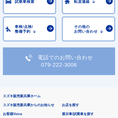
試乗車検索
転居連絡
車検/点検/
その他の
整備予約
お問い合わせ
電話でのお問い合わせ
079-222-3006
スズキ販売新兵庫ホーム
スズキ販売新兵庫からのお知らせ
お店を探す
お客様Voice
展示車/試乗車を探す