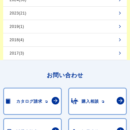
2023(21)
2019(1)
2018(4)
2017(3)
お問い合わせ
カタログ請求
購入相談