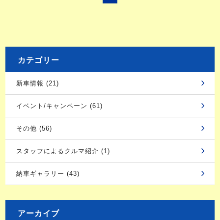
カテゴリー
新車情報 (21)
イベント/キャンペーン (61)
その他 (56)
スタッフによるクルマ紹介 (1)
納車ギャラリー (43)
アーカイブ