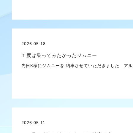
2026.05.18
１度は乗ってみたかったジムニー
先日K様にジムニーを 納車させていただきました ア
2026.05.11