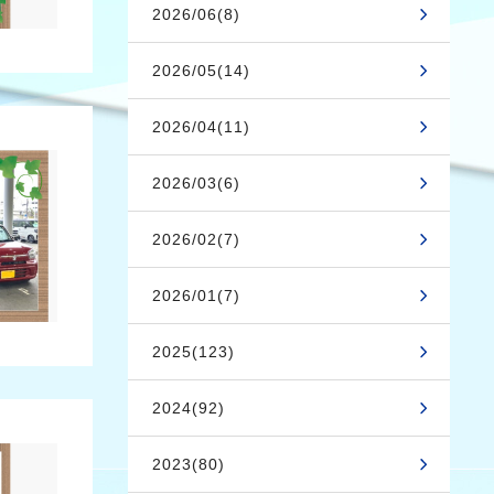
2026/06(8)
2026/05(14)
2026/04(11)
2026/03(6)
2026/02(7)
2026/01(7)
2025(123)
2024(92)
2023(80)