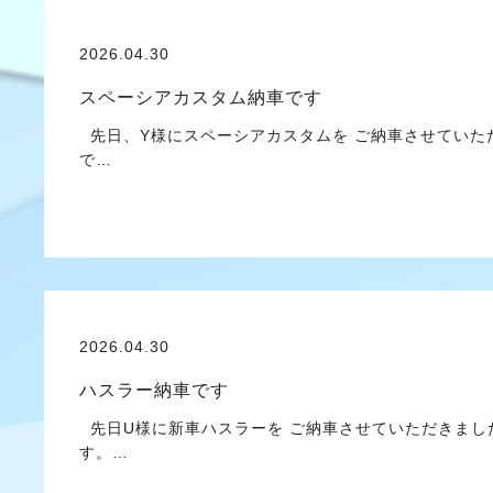
2026.04.30
スペーシアカスタム納車です
先日、Y様にスペーシアカスタムを ご納車させていた
で…
2026.04.30
ハスラー納車です
先日U様に新車ハスラーを ご納車させていただきまし
す。…