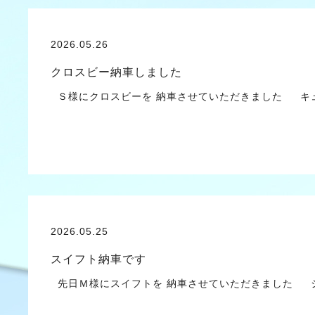
2026.05.26
クロスビー納車しました
Ｓ様にクロスビーを 納車させていただきました キュ
2026.05.25
スイフト納車です
先日Ｍ様にスイフトを 納車させていただきました ジ