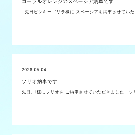
コーラルオレンジのスペーシア納車です
先日ピンキーゴリラ様に スペーシアを納車させてい
2026.05.04
ソリオ納車です
先日、I様にソリオを ご納車させていただきました 