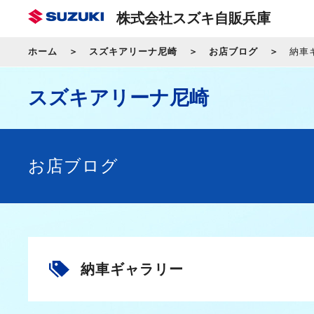
株式会社スズキ自販兵庫
ホーム
スズキアリーナ尼崎
お店ブログ
納車
スズキアリーナ尼崎
お店ブログ
納車ギャラリー