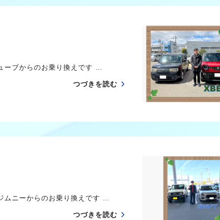
ーブからのお乗り換えです …
つづきを読む
ムニーからのお乗り換えです …
つづきを読む