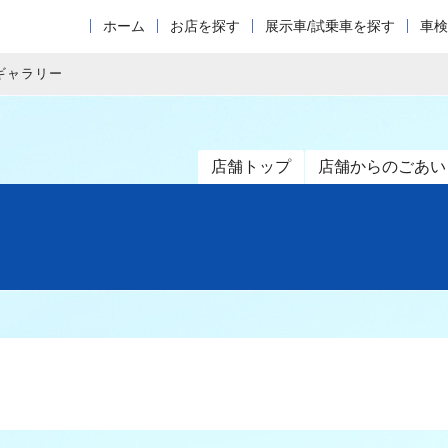
ホーム
お店を探す
展示車/試乗車を探す
車検
ギャラリー
店舗トップ
店舗からのごあい