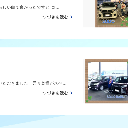
しい白で良かったですと コ…
つづきを読む
いただきました 元々奥様がスペ…
つづきを読む