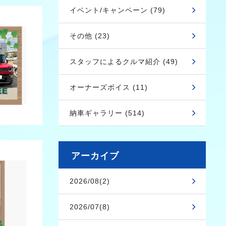
イベント/キャンペーン (79)
その他 (23)
スタッフによるクルマ紹介 (49)
オーナーズボイス (11)
納車ギャラリー (514)
アーカイブ
2026/08(2)
2026/07(8)