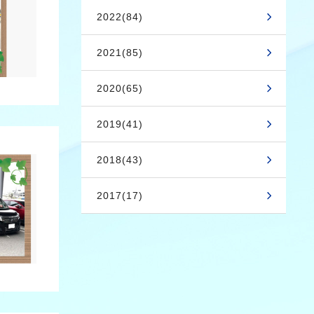
2022(84)
2021(85)
2020(65)
2019(41)
2018(43)
2017(17)