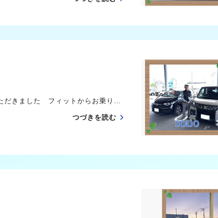
ただきました フィットからお乗り…
つづきを読む