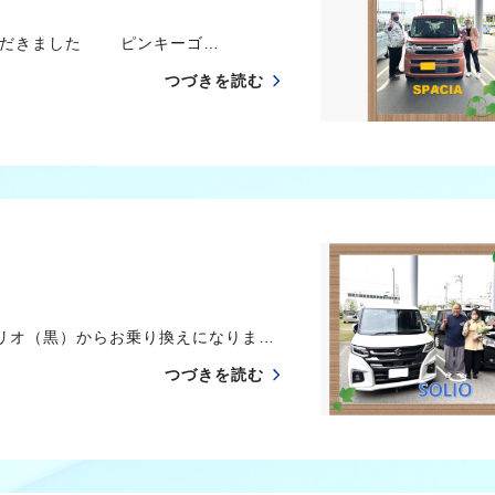
ただきました ピンキーゴ…
つづきを読む
ソリオ（黒）からお乗り換えになりま…
つづきを読む