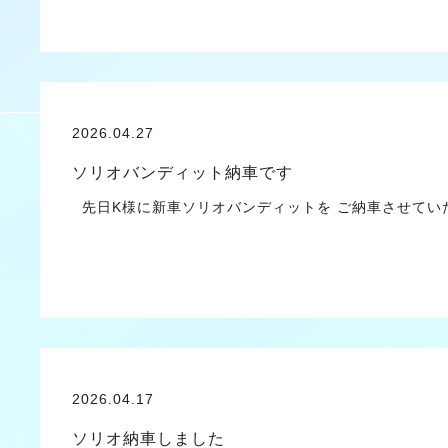
2026.04.27
ソリオバンディット納車です
先日K様に新車ソリオバンディットを ご納車させてい
2026.04.17
ソリオ納車しました