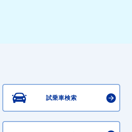
試乗車検索