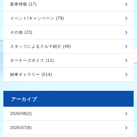
新車情報 (17)
イベント/キャンペーン (79)
その他 (23)
スタッフによるクルマ紹介 (49)
オーナーズボイス (11)
納車ギャラリー (514)
アーカイブ
2026/08(2)
2026/07(8)