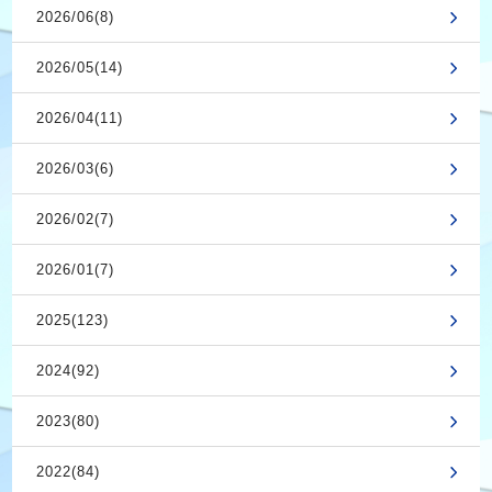
2026/06(8)
2026/05(14)
2026/04(11)
2026/03(6)
2026/02(7)
2026/01(7)
2025(123)
2024(92)
2023(80)
2022(84)