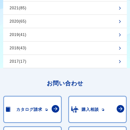
2021(85)
2020(65)
2019(41)
2018(43)
2017(17)
お問い合わせ
カタログ請求
購入相談