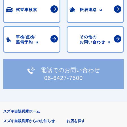
試乗車検索
転居連絡
車検/点検/
その他の
整備予約
お問い合わせ
電話でのお問い合わせ
06-6427-7500
スズキ自販兵庫ホーム
スズキ自販兵庫からのお知らせ
お店を探す