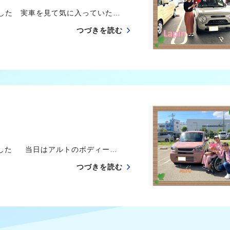
した 実車を見て気に入っていた…
つづきを読む
ました 当日はアルトのボディー…
つづきを読む