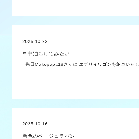
2025.10.22
車中泊もしてみたい
先日Makopapa18さんに エブリイワゴンを納車い
2025.10.16
新色のベージュラパン