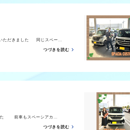
ていただきました 同じスペー…
つづきを読む
した 前車もスペーシアカ…
つづきを読む