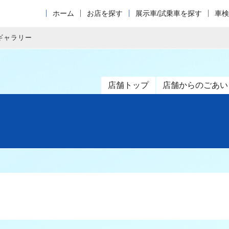
ホーム
お店を探す
展示車/試乗車を探す
車検
ギャラリー
店舗トップ
店舗からのごあい