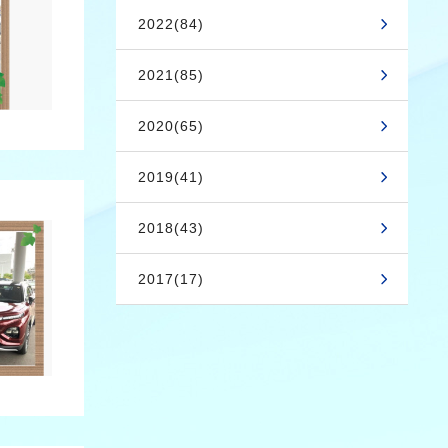
2022(84)
2021(85)
2020(65)
2019(41)
2018(43)
2017(17)