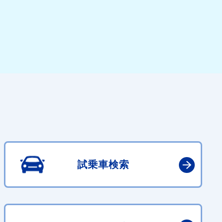
試乗車検索