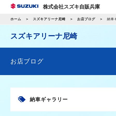
株式会社スズキ自販兵庫
ホーム
スズキアリーナ尼崎
お店ブログ
納車
スズキアリーナ尼崎
お店ブログ
納車ギャラリー