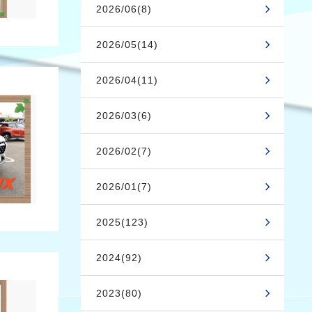
2026/06(8)
2026/05(14)
2026/04(11)
2026/03(6)
2026/02(7)
2026/01(7)
2025(123)
2024(92)
2023(80)