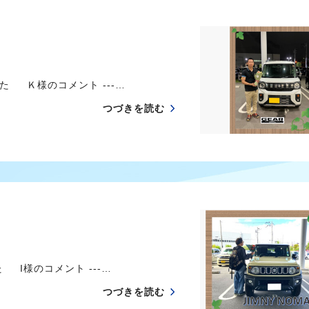
 Ｋ様のコメント ---…
つづきを読む
I様のコメント ---…
つづきを読む