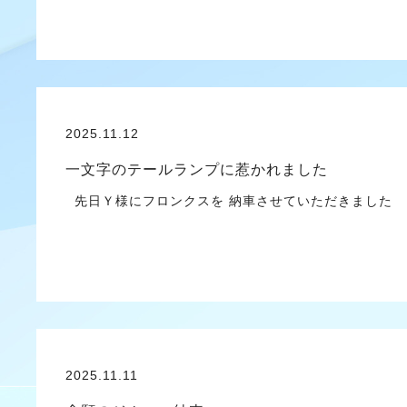
2025.11.12
一文字のテールランプに惹かれました
先日Ｙ様にフロンクスを 納車させていただきました Ｙ様
2025.11.11