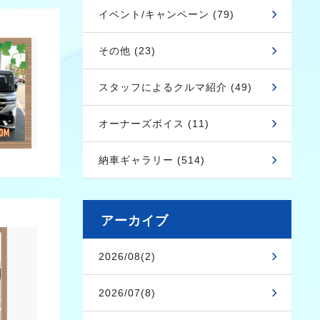
イベント/キャンペーン (79)
その他 (23)
スタッフによるクルマ紹介 (49)
オーナーズボイス (11)
納車ギャラリー (514)
アーカイブ
2026/08(2)
2026/07(8)