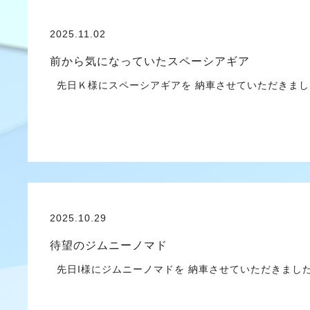
2025.11.02
前から気になっていたスペーシアギア
先日Ｋ様にスペーシアギアを 納車させていただきました
2025.10.29
待望のジムニーノマド
先日I様にジムニーノマドを 納車させていただきました 