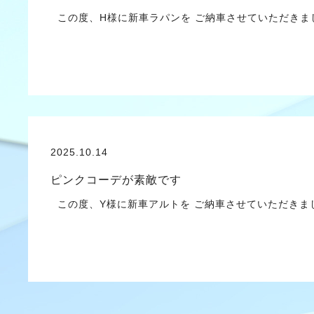
この度、H様に新車ラパンを ご納車させていただきま
2025.10.14
ピンクコーデが素敵です
この度、Y様に新車アルトを ご納車させていただき