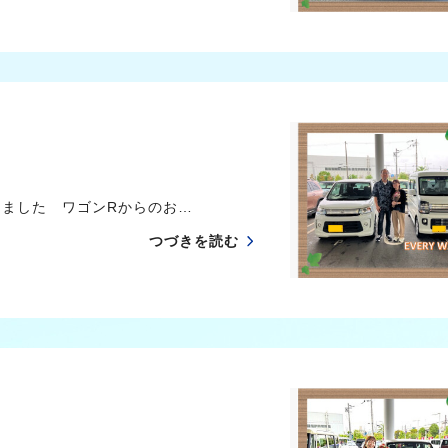
たしました ワゴンRからのお…
つづきを読む