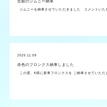
念願のジムニー納車
ジムニーを納車させていただきました コメントいただきました
2025.11.09
赤色のフロンクス納車しました
この度、K様に新車フロンクスを ご納車させていた