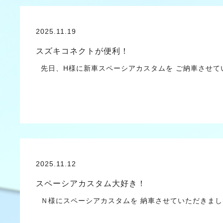
2025.11.19
スズキコネクトが便利！
先日、H様に新車スペーシアカスタムを ご納車させ
2025.11.12
スペーシアカスタム大好き！
Ｎ様にスペーシアカスタムを 納車させていただきま