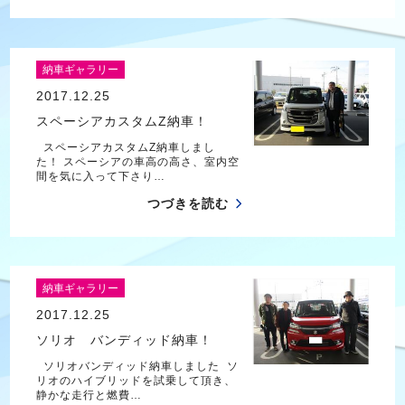
納車ギャラリー
2017.12.25
スペーシアカスタムZ納車！
スペーシアカスタムZ納車しまし
た！ スペーシアの車高の高さ、室内空
間を気に入って下さり…
つづきを読む
納車ギャラリー
2017.12.25
ソリオ バンディッド納車！
ソリオバンディッド納車しました ソ
リオのハイブリッドを試乗して頂き、
静かな走行と燃費…