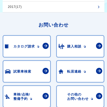
2017(17)
お問い合わせ
カタログ請求
購入相談
試乗車検索
転居連絡
車検/点検/
その他の
整備予約
お問い合わせ