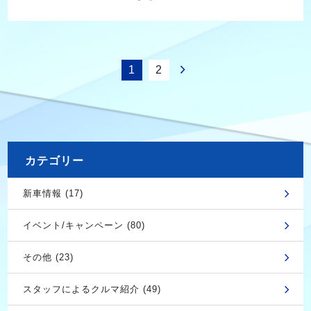
1
2
カテゴリー
新車情報 (17)
イベント/キャンペーン (80)
その他 (23)
スタッフによるクルマ紹介 (49)