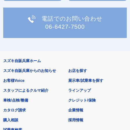
電話でのお問い合わせ
06-6427-7500
スズキ自販兵庫ホーム
スズキ自販兵庫からのお知らせ
お店を探す
お客様Voice
展示車/試乗車を探す
スタッフによるクルマ紹介
ラインアップ
車検/点検/整備
クレジット/保険
カタログ請求
企業情報
購入相談
採用情報
試乗車検索