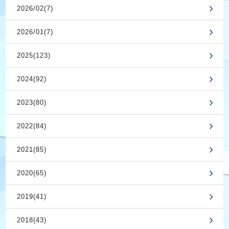
2026/02(7)
2026/01(7)
2025(123)
2024(92)
2023(80)
2022(84)
2021(85)
2020(65)
2019(41)
2018(43)