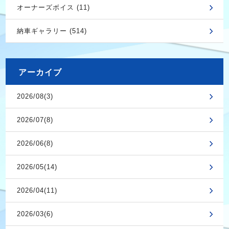
オーナーズボイス (11)
納車ギャラリー (514)
アーカイブ
2026/08(3)
2026/07(8)
2026/06(8)
2026/05(14)
2026/04(11)
2026/03(6)