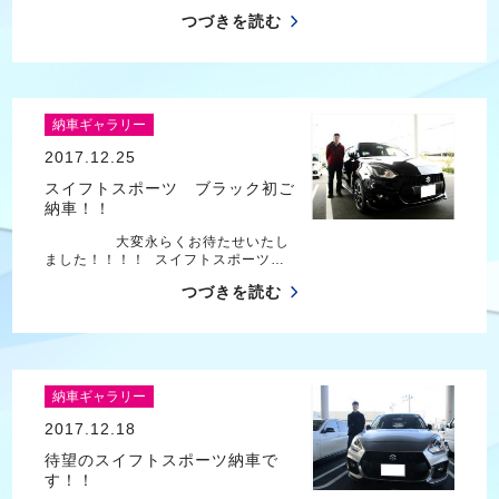
つづきを読む
納車ギャラリー
2017.12.25
スイフトスポーツ ブラック初ご
納車！！
大変永らくお待たせいたし
ました！！！！ スイフトスポーツ…
つづきを読む
納車ギャラリー
2017.12.18
待望のスイフトスポーツ納車で
す！！