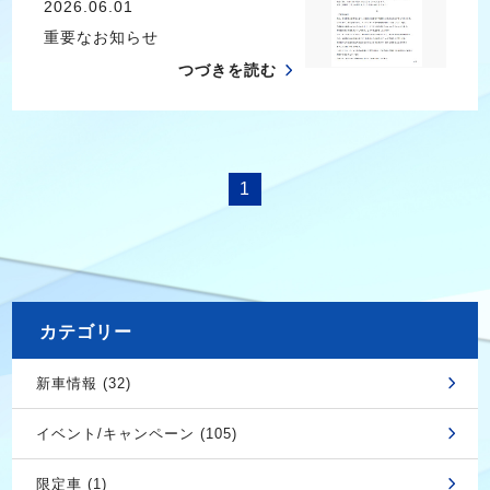
2026.06.01
重要なお知らせ
つづきを読む
1
カテゴリー
新車情報 (32)
イベント/キャンペーン (105)
限定車 (1)