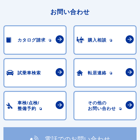
お問い合わせ
カタログ請求
購入相談
試乗車検索
転居連絡
車検/点検/
その他の
整備予約
お問い合わせ
電話でのお問い合わせ