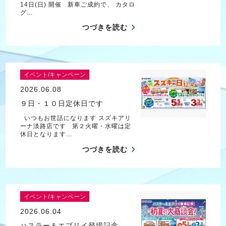
14日(日) 開催 新車ご成約で、 カタロ
グ…
つづきを読む
イベント/キャンペーン
2026.06.08
９日・１０日定休日です
いつもお世話になります スズキアリ
ーナ淡路店です 第２火曜・水曜は定
休日となります…
つづきを読む
イベント/キャンペーン
2026.06.04
ハスラー＆エブリイ登場記念