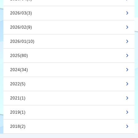
2026/03(3)
2026/02(9)
2026/01(10)
2025(80)
2024(34)
2022(5)
2021(1)
2019(1)
2018(2)