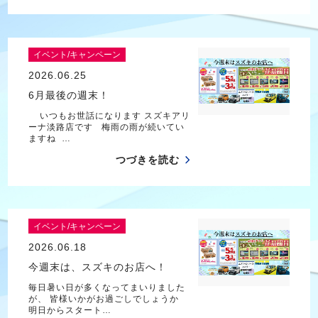
イベント/キャンペーン
2026.06.25
6月最後の週末！
いつもお世話になります スズキアリ
ーナ淡路店です 梅雨の雨が続いてい
ますね …
つづきを読む
イベント/キャンペーン
2026.06.18
今週末は、スズキのお店へ！
毎日暑い日が多くなってまいりました
が、 皆様いかがお過ごしでしょうか
明日からスタート…