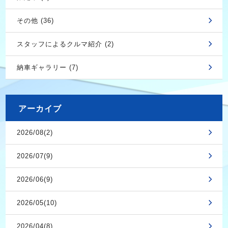
その他 (36)
スタッフによるクルマ紹介 (2)
納車ギャラリー (7)
アーカイブ
2026/08(2)
2026/07(9)
2026/06(9)
2026/05(10)
2026/04(8)