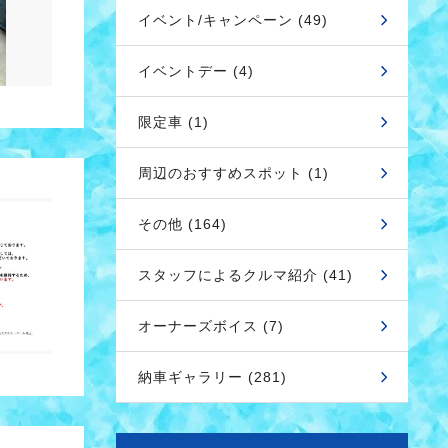
イベント/キャンペーン (49)
イベントデー (4)
限定車 (1)
周辺のおすすめスポット (1)
その他 (164)
スタッフによるクルマ紹介 (41)
オーナーズボイス (7)
納車ギャラリー (281)