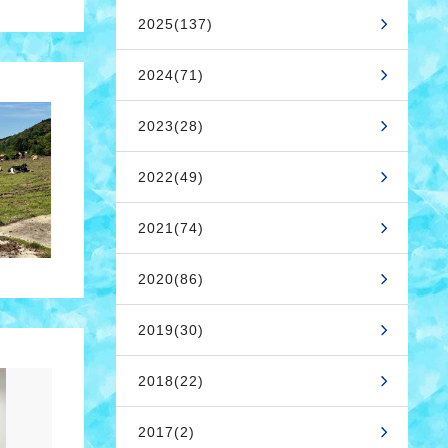
2025(137)
2024(71)
2023(28)
2022(49)
2021(74)
2020(86)
2019(30)
2018(22)
2017(2)