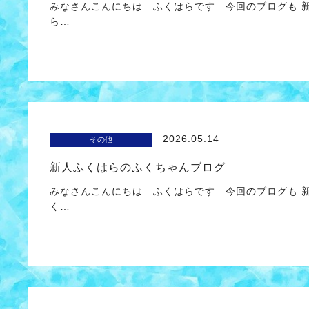
みなさんこんにちは ふくはらです 今回のブログも 新
ら…
2026.05.14
その他
新人ふくはらのふくちゃんブログ
みなさんこんにちは ふくはらです 今回のブログも 
く…