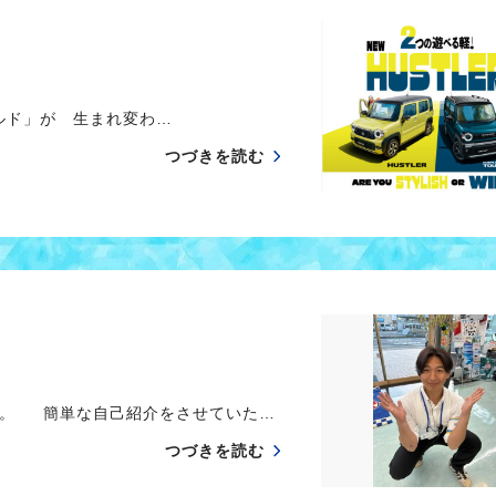
ルド」が 生まれ変わ…
つづきを読む
す。 簡単な自己紹介をさせていた…
つづきを読む