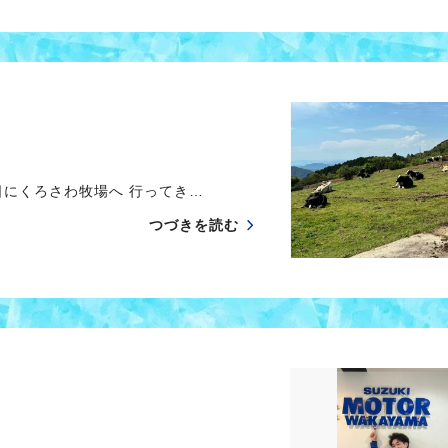
にくろさわ牧場へ 行ってき…
つづきを読む