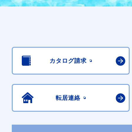
カタログ請求
転居連絡