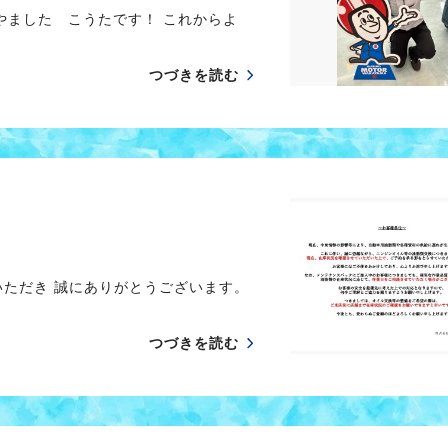
 やました こうたです！ これからよ
つづきを読む
いただき 誠にありがとうございます。
つづきを読む