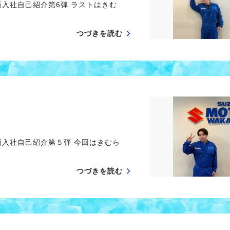
入社自己紹介第6弾 ラストはきむ
つづきを読む
新入社自己紹介第５弾 今回はきむら
つづきを読む