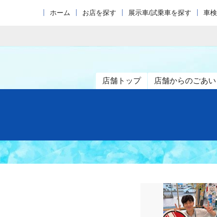
ホーム
お店を探す
展示車/試乗車を探す
車検
店舗トップ
店舗からのごあい