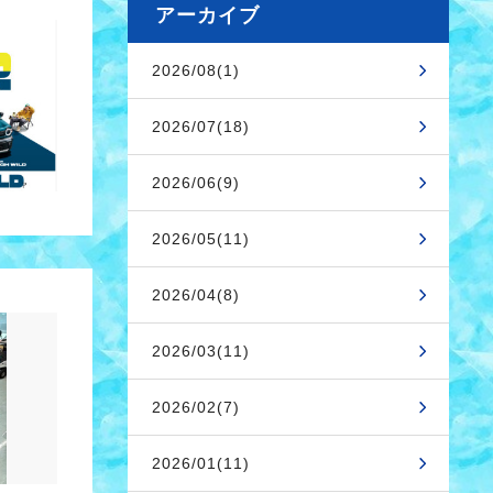
アーカイブ
2026/08(1)
2026/07(18)
2026/06(9)
2026/05(11)
2026/04(8)
2026/03(11)
2026/02(7)
2026/01(11)