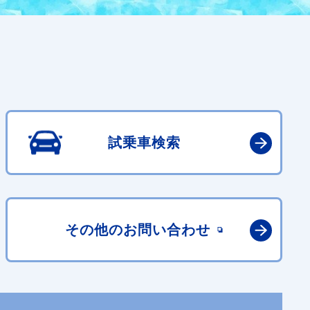
試乗車検索
その他の
お問い合わせ