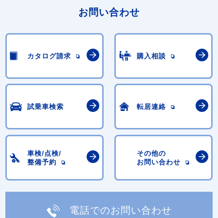
お問い合わせ
カタログ請求
購入相談
試乗車検索
転居連絡
車検/点検/
その他の
整備予約
お問い合わせ
電話でのお問い合わせ