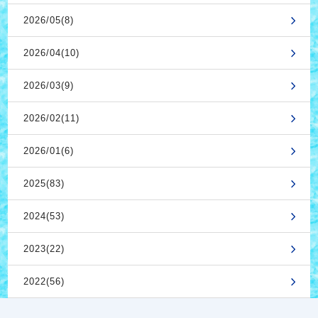
2026/05(8)
2026/04(10)
2026/03(9)
2026/02(11)
2026/01(6)
2025(83)
2024(53)
2023(22)
2022(56)