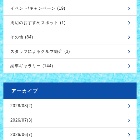
イベント/キャンペーン (19)
周辺のおすすめスポット (1)
その他 (84)
スタッフによるクルマ紹介 (3)
納車ギャラリー (144)
アーカイブ
2026/08(2)
2026/07(3)
2026/06(7)