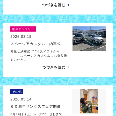
つづきを読む
納車ギャラリー
2026.03.19
スペーシアカスタム 納車式
素敵な納車式!(^^)! スイフトから
スペーシアカスタムにお乗り換
えいただ…
つづきを読む
その他
2026.03.14
６０周年サンクスフェア開催
3月14日（土）～3月22日(日)まで