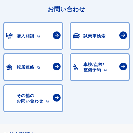
お問い合わせ
購入相談
試乗車検索
車検/点検/
転居連絡
整備予約
その他の
お問い合わせ