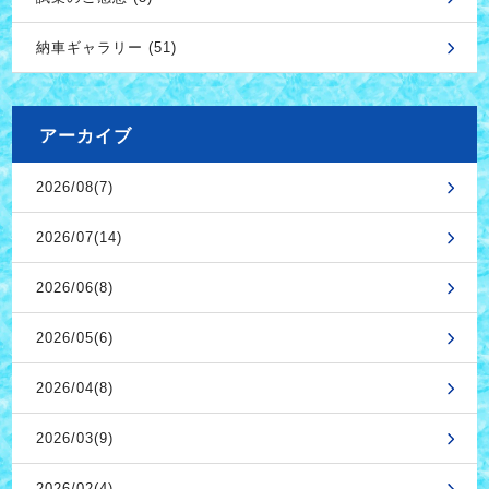
納車ギャラリー (51)
アーカイブ
2026/08(7)
2026/07(14)
2026/06(8)
2026/05(6)
2026/04(8)
2026/03(9)
2026/02(4)