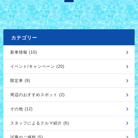
カテゴリー
新車情報 (10)
イベント/キャンペーン (20)
限定車 (9)
周辺のおすすめスポット (2)
その他 (12)
スタッフによるクルマ紹介 (6)
試乗のご感想 (5)