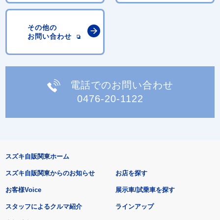
その他の
お問い合わせ
電話でのお問い合わせ
0476-20-1122
スズキ自販関東ホーム
スズキ自販関東からのお知らせ
お店を探す
お客様Voice
展示車/試乗車を探す
スタッフによるクルマ紹介
ラインアップ