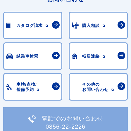
カタログ請求
購入相談
試乗車検索
転居連絡
車検/点検/
その他の
整備予約
お問い合わせ
電話でのお問い合わせ
0856-22-2226