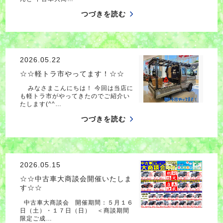
つづきを読む
2026.05.22
☆☆軽トラ市やってます！☆☆
みなさまこんにちは！ 今回は当店に
も軽トラ市がやってきたのでご紹介い
たします(^^…
つづきを読む
2026.05.15
☆☆中古車大商談会開催いたしま
す☆☆
中古車大商談会 開催期間：５月１６
日（土）・１７日（日） ＜商談期間
限定ご成…