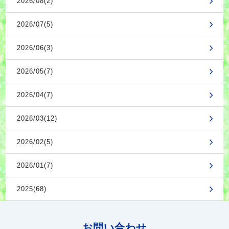
2026/08(2)
2026/07(5)
2026/06(3)
2026/05(7)
2026/04(7)
2026/03(12)
2026/02(5)
2026/01(7)
2025(68)
お問い合わせ