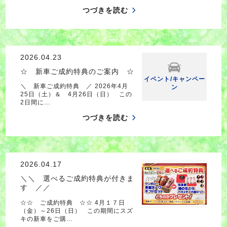
つづきを読む
2026.04.23
☆ 新車ご成約特典のご案内 ☆
イベント/キャンペー
＼ 新車ご成約特典 ／ 2026年4月
ン
25日（土）＆ 4月26日（日） この
2日間に…
つづきを読む
2026.04.17
＼＼ 選べるご成約特典が付きま
す ／／
☆☆ ご成約特典 ☆☆ 4月１７日
（金）～26日（日） この期間にスズ
キの新車をご購…