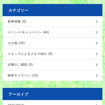
カテゴリー
新車情報 (8)
イベント/キャンペーン (46)
その他 (35)
スタッフによるクルマ紹介 (9)
試乗のご感想 (3)
納車ギャラリー (15)
アーカイブ