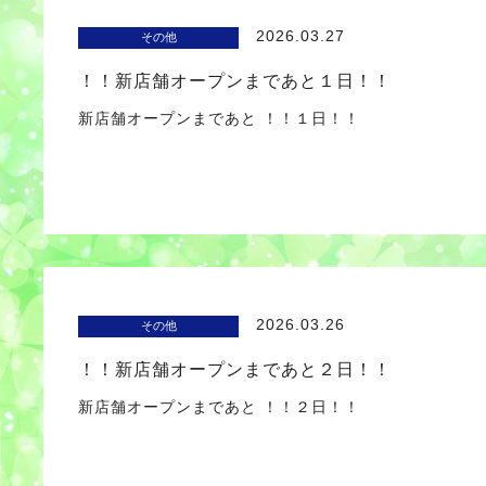
2026.03.27
その他
！！新店舗オープンまであと１日！！
新店舗オープンまであと ！！１日！！
2026.03.26
その他
！！新店舗オープンまであと２日！！
新店舗オープンまであと ！！２日！！