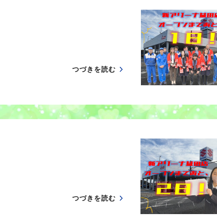
つづきを読む
つづきを読む