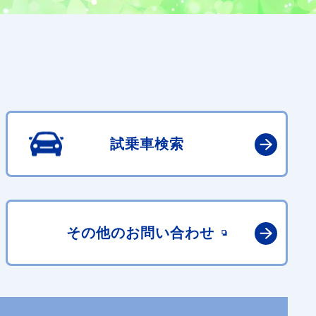
試乗車検索
その他の
お問い合わせ