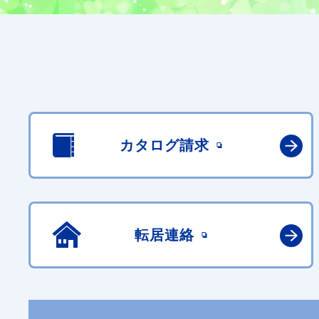
カタログ請求
転居連絡