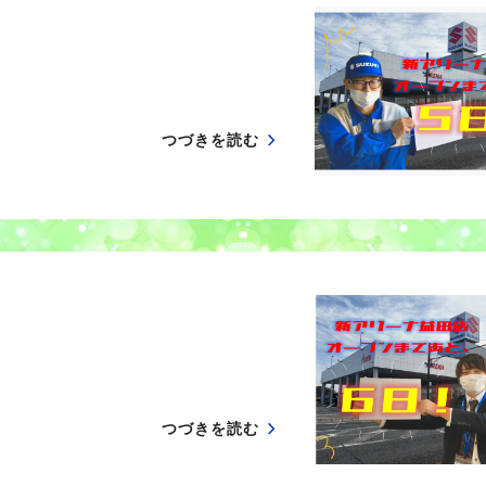
つづきを読む
つづきを読む