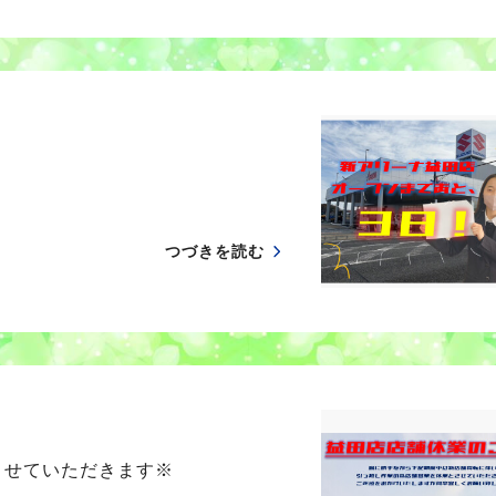
つづきを読む
させていただきます※