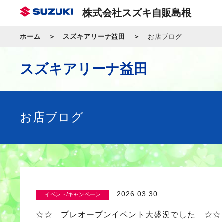
株式会社スズキ自販島根
ホーム
スズキアリーナ益田
お店ブログ
スズキアリーナ益田
お店ブログ
2026.03.30
イベント/キャンペーン
☆☆ プレオープンイベント大盛況でした ☆☆