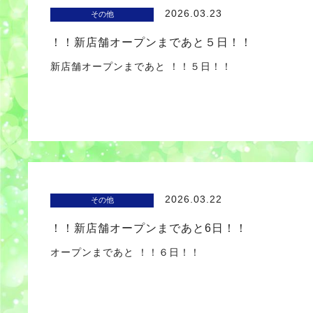
2026.03.23
その他
！！新店舗オープンまであと５日！！
新店舗オープンまであと ！！５日！！
2026.03.22
その他
！！新店舗オープンまであと6日！！
オープンまであと ！！６日！！