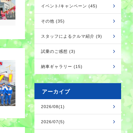
イベント/キャンペーン (45)
その他 (35)
スタッフによるクルマ紹介 (9)
試乗のご感想 (3)
納車ギャラリー (15)
アーカイブ
2026/08(1)
2026/07(5)