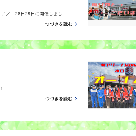
／／ 28日29日に開催しまし…
つづきを読む
！
つづきを読む