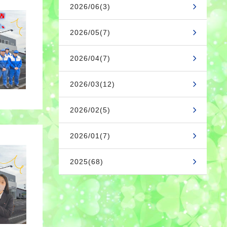
2026/06(3)
2026/05(7)
2026/04(7)
2026/03(12)
2026/02(5)
2026/01(7)
2025(68)