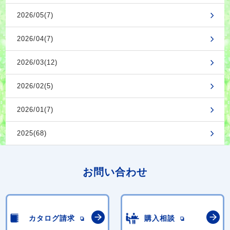
2026/05(7)
2026/04(7)
2026/03(12)
2026/02(5)
2026/01(7)
2025(68)
お問い合わせ
カタログ請求
購入相談