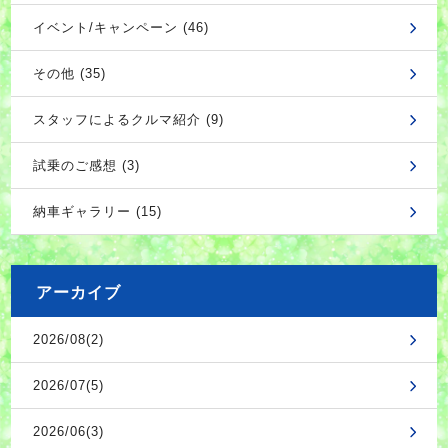
イベント/キャンペーン (46)
その他 (35)
スタッフによるクルマ紹介 (9)
試乗のご感想 (3)
納車ギャラリー (15)
アーカイブ
2026/08(2)
2026/07(5)
2026/06(3)