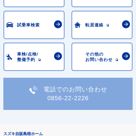
試乗車検索
転居連絡
車検/点検/
その他の
整備予約
お問い合わせ
電話でのお問い合わせ
0856-22-2226
スズキ自販島根ホーム