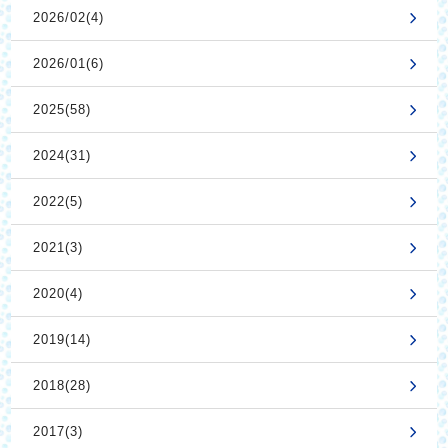
2026/02(4)
2026/01(6)
2025(58)
2024(31)
2022(5)
2021(3)
2020(4)
2019(14)
2018(28)
2017(3)