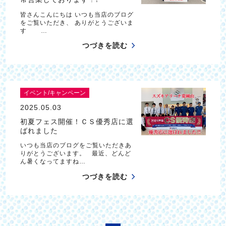
皆さんこんにちは いつも当店のブログ
をご覧いただき、 ありがとうございま
す …
つづきを読む
イベント/キャンペーン
2025.05.03
初夏フェス開催！ＣＳ優秀店に選
ばれました
いつも当店のブログをご覧いただきあ
りがとうございます。 最近、どんど
ん暑くなってますね…
つづきを読む