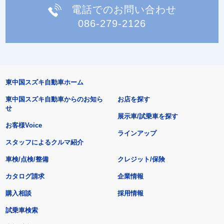
電話でのお問い合わせ
086-279-2126
東中国スズキ自動車ホーム
東中国スズキ自動車からのお知ら
お店を探す
せ
展示車/試乗車を探す
お客様Voice
ラインアップ
スタッフによるクルマ紹介
車検/点検/整備
クレジット/保険
カタログ請求
企業情報
購入相談
採用情報
試乗車検索