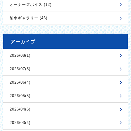
オーナーズボイス (12)
納車ギャラリー (46)
アーカイブ
2026/08(1)
2026/07(5)
2026/06(4)
2026/05(5)
2026/04(6)
2026/03(4)