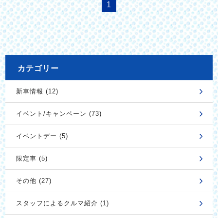
1
カテゴリー
新車情報 (12)
イベント/キャンペーン (73)
イベントデー (5)
限定車 (5)
その他 (27)
スタッフによるクルマ紹介 (1)