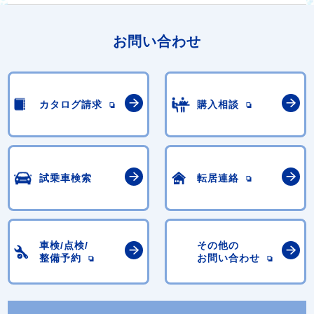
お問い合わせ
カタログ請求
購入相談
試乗車検索
転居連絡
車検/点検/
その他の
整備予約
お問い合わせ