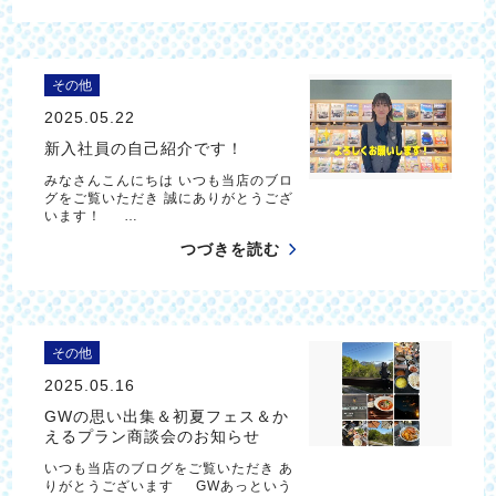
その他
2025.05.22
新入社員の自己紹介です！
みなさんこんにちは いつも当店のブロ
グをご覧いただき 誠にありがとうござ
います！ …
つづきを読む
その他
2025.05.16
GWの思い出集＆初夏フェス＆か
えるプラン商談会のお知らせ
いつも当店のブログをご覧いただき あ
りがとうございます GWあっという