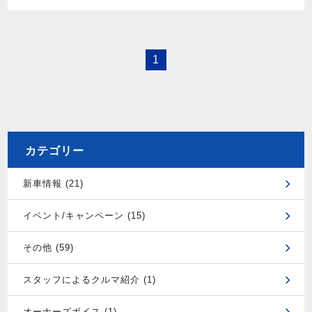
1
カテゴリー
新車情報 (21)
イベント/キャンペーン (15)
その他 (59)
スタッフによるクルマ紹介 (1)
オーナーズボイス (1)