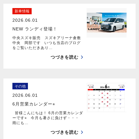
新車情報
2026.06.01
NEW ランディ登場！
中央スズキ販売 スズキアリーナ倉敷
中央 岡部です いつも当店のブログ
をご覧いただきあり…
つづきを読む
その他
2026.06.01
6月営業カレンダー⭐︎
皆様こんにちは！ 6月の営業カレンダ
ーです⭐︎ 今月も暑さに負けず・・・
雨にも…
つづきを読む