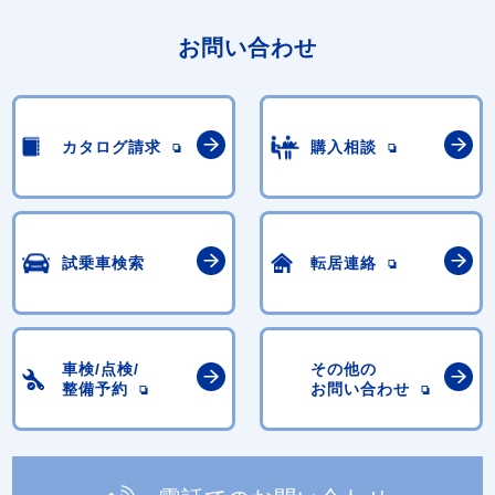
お問い合わせ
カタログ請求
購入相談
試乗車検索
転居連絡
車検/点検/
その他の
整備予約
お問い合わせ