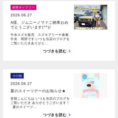
納車ギャラリー
2026.06.27
A様、ジムニーノマドご納車おめ
でとうございます(^^)/
中央スズキ販売 スズキアリーナ倉敷
中央 岡部です いつも当店のブログを
ご覧いただきありがと…
つづきを読む
その他
2026.06.27
夏のスイーツデーのお知らせ★
皆様こんにちは いつも当店のブログを
ご覧いただき ありがとうございます！
夏のスイーツ…
つづきを読む