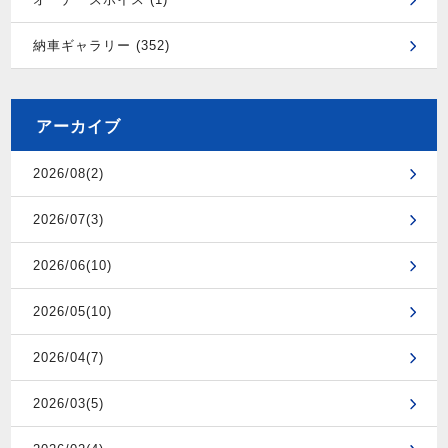
納車ギャラリー (352)
アーカイブ
2026/08(2)
2026/07(3)
2026/06(10)
2026/05(10)
2026/04(7)
2026/03(5)