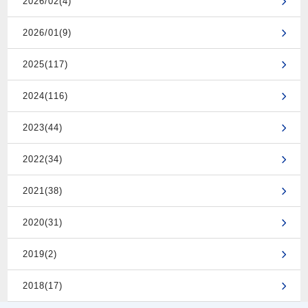
2026/02(4)
2026/01(9)
2025(117)
2024(116)
2023(44)
2022(34)
2021(38)
2020(31)
2019(2)
2018(17)