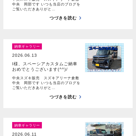
中央 岡部です いつも当店のブログを
ご覧いただきありがと…
つづきを読む
納車ギャラリー
2026.06.13
I様、スペーシアカスタムご納車
おめでとうございます(^^)/
中央スズキ販売 スズキアリーナ倉敷
中央 岡部です いつも当店のブログを
ご覧いただきありがと…
つづきを読む
納車ギャラリー
2026.06.11