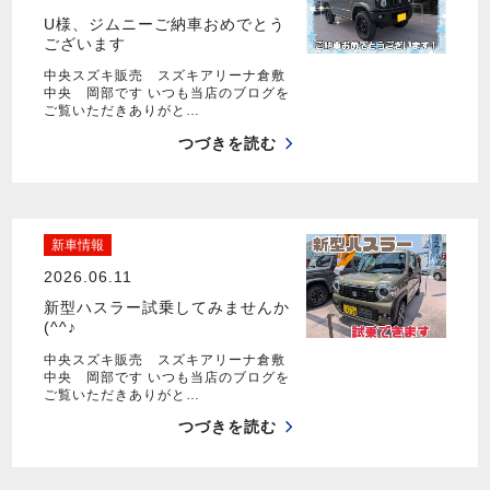
U様、ジムニーご納車おめでとう
ございます
中央スズキ販売 スズキアリーナ倉敷
中央 岡部です いつも当店のブログを
ご覧いただきありがと…
つづきを読む
新車情報
2026.06.11
新型ハスラー試乗してみませんか
(^^♪
中央スズキ販売 スズキアリーナ倉敷
中央 岡部です いつも当店のブログを
ご覧いただきありがと…
つづきを読む