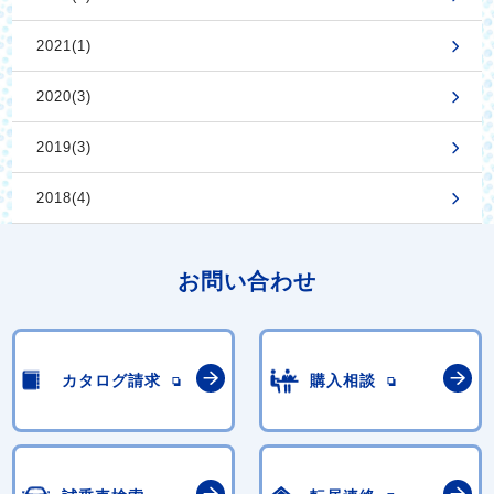
2021(1)
2020(3)
2019(3)
2018(4)
お問い合わせ
カタログ請求
購入相談