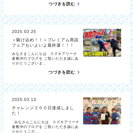
つづきを読む
2025.03.25
＜駆け込め！！＞プレミアム商談
フェアもいよいよ最終週！！！
みなさまこんにちは スズキアリーナ
倉敷沖のブログを ご覧いただき誠にあ
りがとうございま…
つづきを読む
2025.03.13
チャレンジ２００日達成しまし
た！
みなさんこんにちは スズキアリーナ
倉敷沖のブログを ご覧いただき誠にあ
りがとうござ…