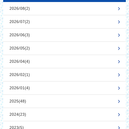
2026/08(2)
2026/07(2)
2026/06(3)
2026/05(2)
2026/04(4)
2026/02(1)
2026/01(4)
2025(48)
2024(23)
2023(5)