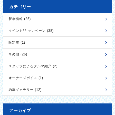
カテゴリー
新車情報 (25)
イベント/キャンペーン (38)
限定車 (1)
その他 (26)
スタッフによるクルマ紹介 (2)
オーナーズボイス (1)
納車ギャラリー (12)
アーカイブ