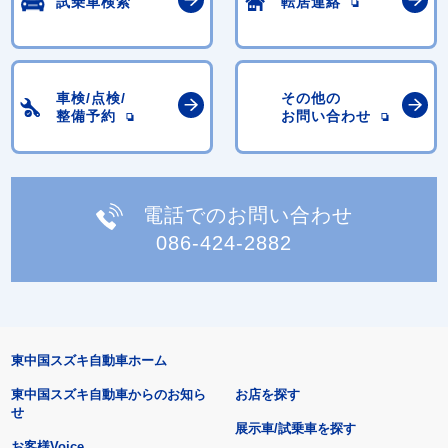
試乗車検索
転居連絡
車検/点検/
その他の
整備予約
お問い合わせ
電話でのお問い合わせ
086-424-2882
東中国スズキ自動車ホーム
東中国スズキ自動車からのお知ら
お店を探す
せ
展示車/試乗車を探す
お客様Voice