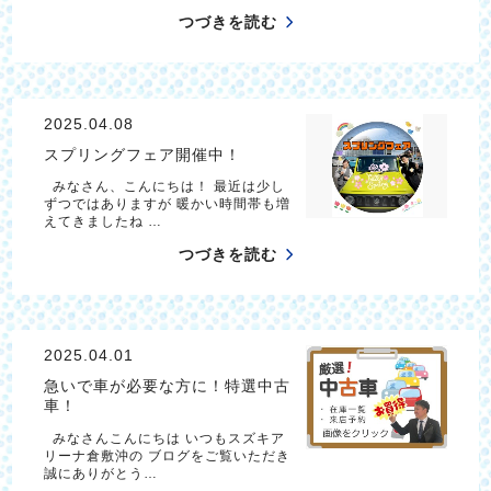
つづきを読む
2025.04.08
スプリングフェア開催中！
みなさん、こんにちは！ 最近は少し
ずつではありますが 暖かい時間帯も増
えてきましたね …
つづきを読む
2025.04.01
急いで車が必要な方に！特選中古
車！
みなさんこんにちは いつもスズキア
リーナ倉敷沖の ブログをご覧いただき
誠にありがとう…