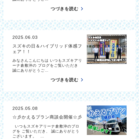
つづきを読む
2025.06.03
スズキの日＆ハイブリッド体感フ
ェア！！
みなさんこんにちは いつもスズキアリ
ーナ倉敷沖の ブログをご覧いただき
誠にありがとうご…
つづきを読む
2025.05.08
☆彡かえるプラン商談会開催☆彡
いつもスズキアリーナ倉敷沖のブロ
グを ご覧いただき、 誠にありがとう
ございます。 …