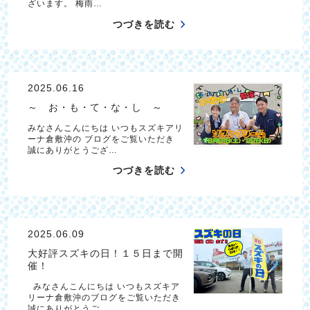
ざいます。 梅雨…
つづきを読む
2025.06.16
～ お・も・て・な・し ～
みなさんこんにちは いつもスズキアリ
ーナ倉敷沖の ブログをご覧いただき
誠にありがとうござ…
つづきを読む
2025.06.09
大好評スズキの日！１５日まで開
催！
みなさんこんにちは いつもスズキア
リーナ倉敷沖のブログをご覧いただき
誠にありがとうご…