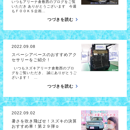
いつもアリーナ倉敷西のブログをご覧
いただき ありがとうございます 今週
もＦＯＯＫＳ企画…
つづきを読む
2022.09.08
スペーシアベースのおすすめアク
セサリーをご紹介！
いつもスズキアリーナ倉敷西のブロ
グをご覧いただき、 誠にありがとうご
ざいます！ …
つづきを読む
2022.09.02
暑さを吹き飛ばせ！スズキの決算
おすすめ車！第２９弾☺