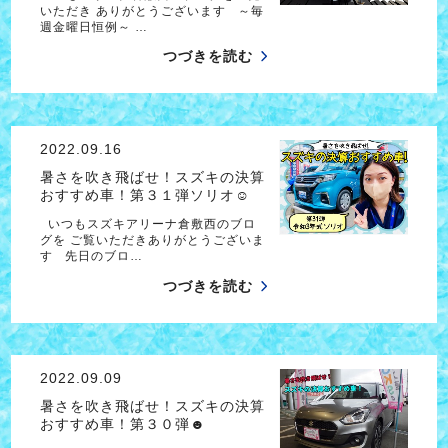
いただき ありがとうございます ～毎
週金曜日恒例～ …
つづきを読む
2022.09.16
暑さを吹き飛ばせ！スズキの決算
おすすめ車！第３１弾ソリオ☺
いつもスズキアリーナ倉敷西のブロ
グを ご覧いただきありがとうございま
す 先日のブロ…
つづきを読む
2022.09.09
暑さを吹き飛ばせ！スズキの決算
おすすめ車！第３０弾☻