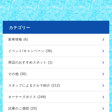
カテゴリー
新車情報 (6)
イベント/キャンペーン (36)
周辺のおすすめスポット (1)
その他 (36)
スタッフによるクルマ紹介 (212)
オーナーズボイス (248)
試乗のご感想 (20)