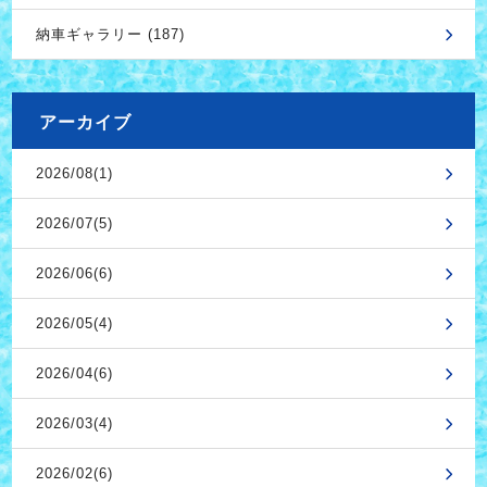
納車ギャラリー (187)
アーカイブ
2026/08(1)
2026/07(5)
2026/06(6)
2026/05(4)
2026/04(6)
2026/03(4)
2026/02(6)