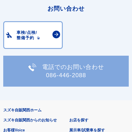
お問い合わせ
車検/点検/
整備予約
電話でのお問い合わせ
086-446-2088
スズキ自販関西ホーム
スズキ自販関西からのお知らせ
お店を探す
お客様Voice
展示車/試乗車を探す