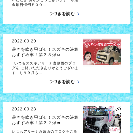
金曜日恒例ＦＯＯ…
つづきを読む
2022.09.29
暑さを吹き飛ばせ！スズキの決算
おすすめ車！第３３弾☺
いつもスズキアリーナ倉敷西のブロ
グを ご覧いただきありがとうございま
す もう９月も…
つづきを読む
2022.09.23
暑さを吹き飛ばせ！スズキの決算
おすすめ車！第３２弾☻
いつもアリーナ倉敷西のブログをご覧