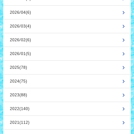
2026/04(6)
2026/03(4)
2026/02(6)
2026/01(5)
2025(78)
2024(75)
2023(88)
2022(140)
2021(112)