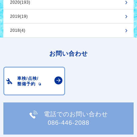
2020(193)
2019(19)
2018(4)
お問い合わせ
車検/点検/
整備予約
電話でのお問い合わせ
086-446-2088