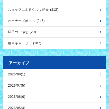
スタッフによるクルマ紹介 (212)
オーナーズボイス (248)
試乗のご感想 (20)
納車ギャラリー (187)
アーカイブ
2026/08(1)
2026/07(5)
2026/06(6)
2026/05(4)