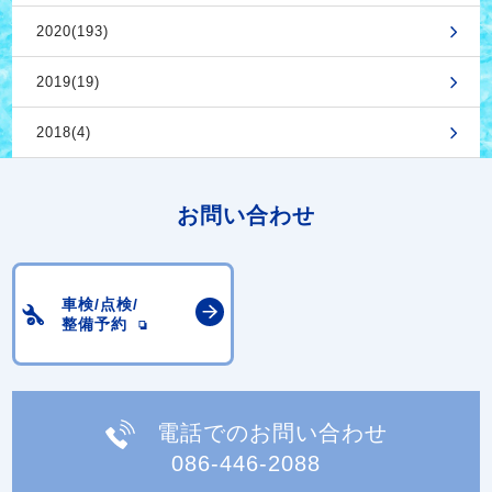
2020(193)
2019(19)
2018(4)
お問い合わせ
車検/点検/
整備予約
電話でのお問い合わせ
086-446-2088