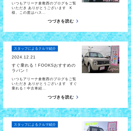
いつもアリーナ倉敷西のブログをご覧
いただき ありがとうございます K
様、この度はハス…
つづきを読む
スタッフによるクルマ紹介
2024.12.21
すぐ乗れる！FOOKSおすすめの
ラパン！
いつもアリーナ倉敷西のブログをご覧
いただき ありがとうございます すぐ
乗れる！中古車紹…
つづきを読む
スタッフによるクルマ紹介