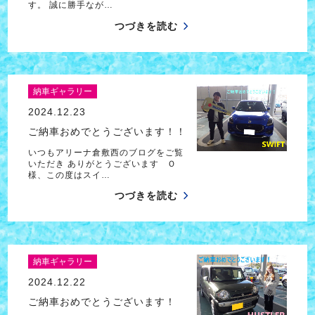
す。 誠に勝手なが…
つづきを読む
納車ギャラリー
2024.12.23
ご納車おめでとうございます！！
いつもアリーナ倉敷西のブログをご覧
いただき ありがとうございます Ｏ
様、この度はスイ…
つづきを読む
納車ギャラリー
2024.12.22
ご納車おめでとうございます！