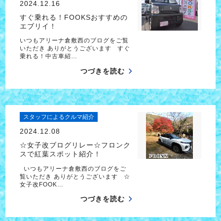
2024.12.16
すぐ乗れる！FOOKSおすすめの
エブリイ！
いつもアリーナ倉敷西のブログをご覧
いただき ありがとうございます すぐ
乗れる！中古車紹…
つづきを読む
スタッフによるクルマ紹介
2024.12.08
☆女子改ブログリレー☆フロンク
スで紅葉スポット紹介！
いつもアリーナ倉敷西のブログをご
覧いただき ありがとうございます ☆
女子改FOOK…
つづきを読む