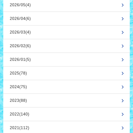
2026/05(4)
2026/04(6)
2026/03(4)
2026/02(6)
2026/01(5)
2025(78)
2024(75)
2023(88)
2022(140)
2021(112)