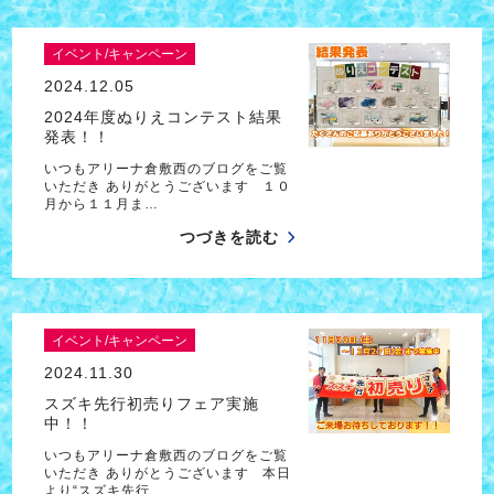
イベント/キャンペーン
2024.12.05
2024年度ぬりえコンテスト結果
発表！！
いつもアリーナ倉敷西のブログをご覧
いただき ありがとうございます １０
月から１１月ま…
つづきを読む
イベント/キャンペーン
2024.11.30
スズキ先行初売りフェア実施
中！！
いつもアリーナ倉敷西のブログをご覧
いただき ありがとうございます 本日
より“スズキ先行…