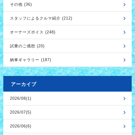
その他 (36)
スタッフによるクルマ紹介 (212)
オーナーズボイス (248)
試乗のご感想 (20)
納車ギャラリー (187)
アーカイブ
2026/08(1)
2026/07(5)
2026/06(6)