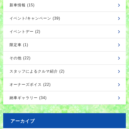
新車情報 (15)
イベント/キャンペーン (39)
イベントデー (2)
限定車 (1)
その他 (22)
スタッフによるクルマ紹介 (2)
オーナーズボイス (22)
納車ギャラリー (34)
アーカイブ