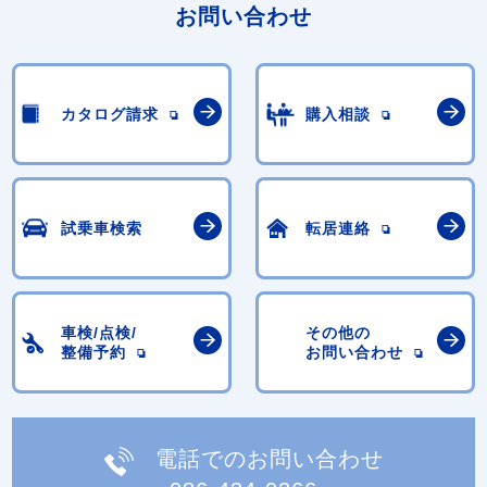
お問い合わせ
カタログ請求
購入相談
試乗車検索
転居連絡
車検/点検/
その他の
整備予約
お問い合わせ
電話でのお問い合わせ