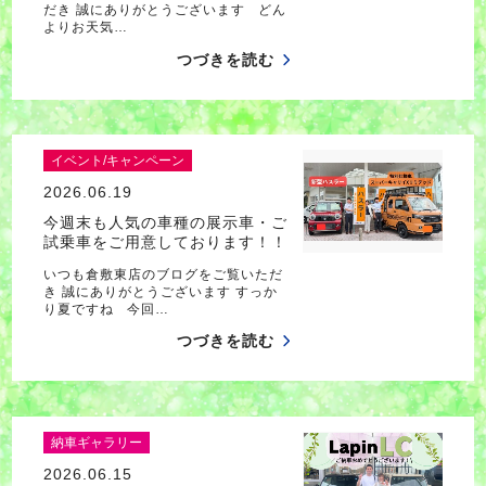
だき 誠にありがとうございます どん
よりお天気…
つづきを読む
イベント/キャンペーン
2026.06.19
今週末も人気の車種の展示車・ご
試乗車をご用意しております！！
いつも倉敷東店のブログをご覧いただ
き 誠にありがとうございます すっか
り夏ですね 今回…
つづきを読む
納車ギャラリー
2026.06.15