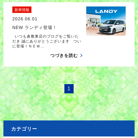
新車情報
2026.06.01
NEW ランディ登場！
いつも倉敷東店のブログをご覧いた
だき 誠にありがとうございます つい
に登場！ＮＥＷ…
つづきを読む
1
カテゴリー