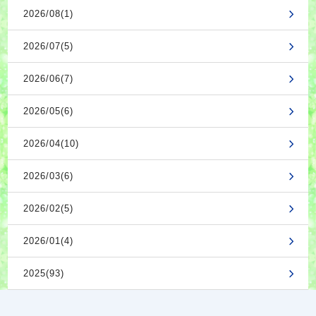
2026/08(1)
2026/07(5)
2026/06(7)
2026/05(6)
2026/04(10)
2026/03(6)
2026/02(5)
2026/01(4)
2025(93)