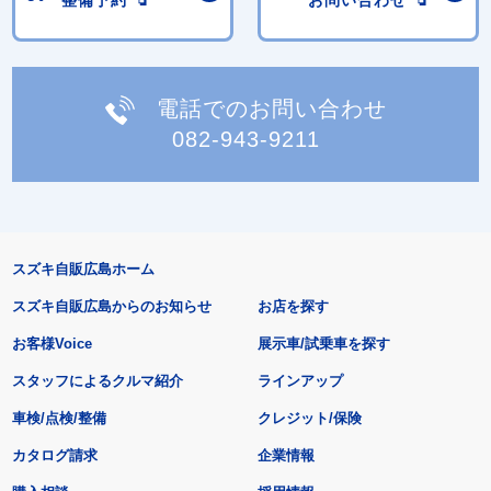
整備予約
お問い合わせ
電話でのお問い合わせ
082-943-9211
スズキ自販広島ホーム
スズキ自販広島からのお知らせ
お店を探す
お客様Voice
展示車/試乗車を探す
スタッフによるクルマ紹介
ラインアップ
車検/点検/整備
クレジット/保険
カタログ請求
企業情報