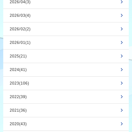
2026/04(3)
2026/03(4)
2026/02(2)
2026/01(1)
2025(21)
2024(41)
2023(106)
2022(39)
2021(36)
2020(43)