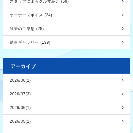
スタッフによるクルマ紹介 (59)
オーナーズボイス (24)
試乗のご感想 (28)
納車ギャラリー (199)
アーカイブ
2026/08(1)
2026/07(3)
2026/06(1)
2026/05(1)