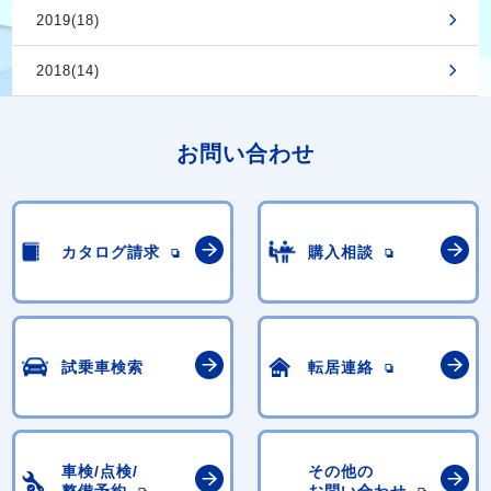
2019(18)
2018(14)
お問い合わせ
カタログ請求
購入相談
試乗車検索
転居連絡
車検/点検/
その他の