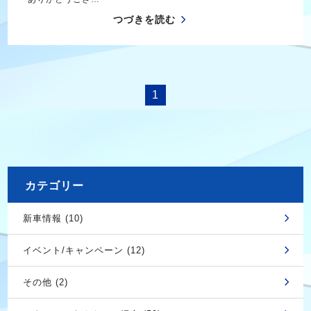
つづきを読む
1
カテゴリー
新車情報 (10)
イベント/キャンペーン (12)
その他 (2)