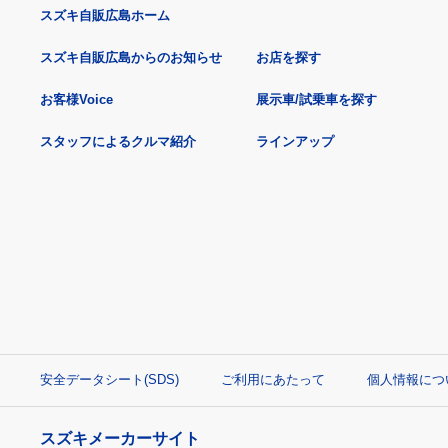
スズキ自販広島ホーム
スズキ自販広島からのお知らせ
お店を探す
お客様Voice
展示車/試乗車を探す
スタッフによるクルマ紹介
ラインアップ
安全データシート(SDS)
ご利用にあたって
個人情報につ
スズキメーカーサイト