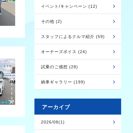
イベント/キャンペーン (12)
その他 (2)
スタッフによるクルマ紹介 (59)
オーナーズボイス (24)
試乗のご感想 (28)
納車ギャラリー (199)
アーカイブ
2026/08(1)