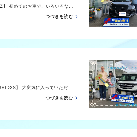
MZ】 初めてのお車で、いろいろな…
つづきを読む
RIDXS】 大変気に入っていただ…
つづきを読む