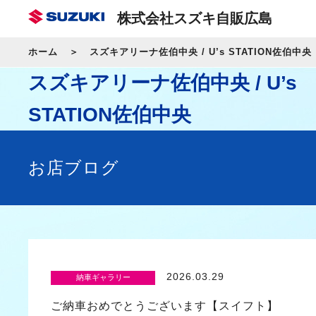
株式会社スズキ自販広島
ホーム
スズキアリーナ佐伯中央 / U’s STATION佐伯中央
スズキアリーナ佐伯中央 / U’s
STATION佐伯中央
お店ブログ
2026.03.29
納車ギャラリー
ご納車おめでとうございます【スイフト】