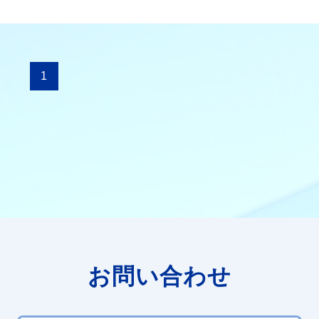
1
お問い合わせ