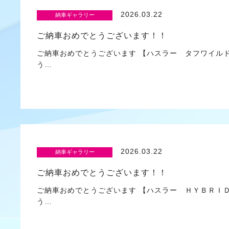
2026.03.22
納車ギャラリー
ご納車おめでとうございます！！
ご納車おめでとうございます 【ハスラー タフワイル
う…
2026.03.22
納車ギャラリー
ご納車おめでとうございます！！
ご納車おめでとうございます 【ハスラー ＨＹＢＲＩＤ
う…