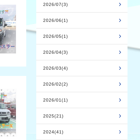
2026/07(3)
2026/06(1)
2026/05(1)
2026/04(3)
2026/03(4)
2026/02(2)
2026/01(1)
2025(21)
2024(41)