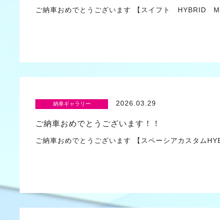
ご納車おめでとうございます 【スイフト HYBRID 
2026.03.29
納車ギャラリー
ご納車おめでとうございます！！
ご納車おめでとうございます 【スペーシアカスタムHYB