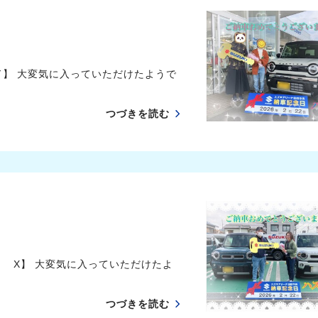
ド】 大変気に入っていただけたようで
つづきを読む
 X】 大変気に入っていただけたよ
つづきを読む