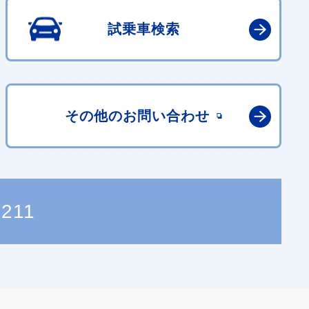
試乗車検索
その他の
お問い合わせ
9211