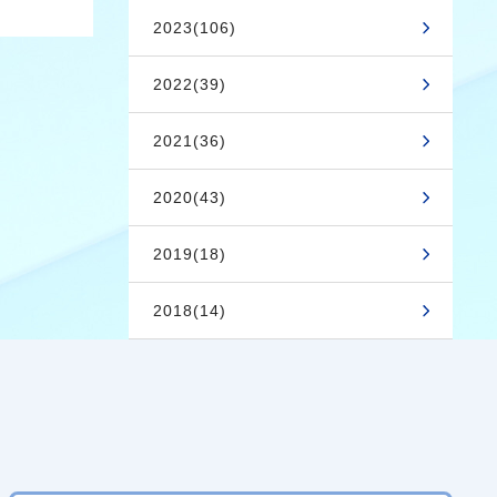
2023(106)
2022(39)
2021(36)
2020(43)
2019(18)
2018(14)