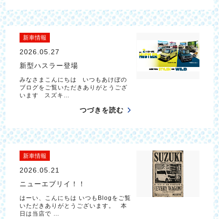
新車情報
2026.05.27
新型ハスラー登場
みなさまこんにちは いつもあけぼの
ブログをご覧いただきありがとうござ
います スズキ…
つづきを読む
新車情報
2026.05.21
ニューエブリイ！！
はーい、こんにちは いつもBlogをご覧
いただきありがとうございます。 本
日は当店で …