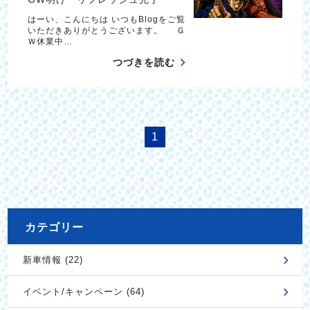
はーい、こんにちは いつもBlogをご覧
いただきありがとうございます。 Ｇ
Ｗ休業中…
つづきを読む
1
カテゴリー
新車情報 (22)
イベント/キャンペーン (64)