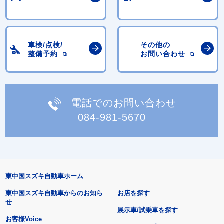
車検/点検/
その他の
整備予約
お問い合わせ
電話でのお問い合わせ
084-981-5670
東中国スズキ自動車ホーム
東中国スズキ自動車からのお知ら
お店を探す
せ
展示車/試乗車を探す
お客様Voice