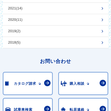
2021(14)
2020(11)
2019(2)
2018(5)
お問い合わせ
カタログ請求
購入相談
試乗車検索
転居連絡