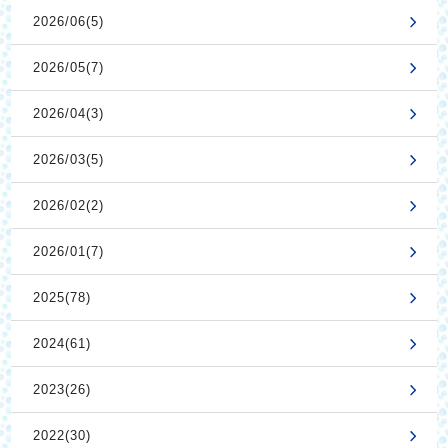
2026/06(5)
2026/05(7)
2026/04(3)
2026/03(5)
2026/02(2)
2026/01(7)
2025(78)
2024(61)
2023(26)
2022(30)