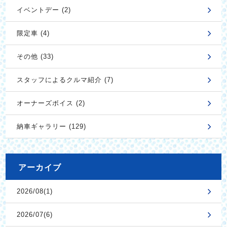
イベントデー (2)
限定車 (4)
その他 (33)
スタッフによるクルマ紹介 (7)
オーナーズボイス (2)
納車ギャラリー (129)
アーカイブ
2026/08(1)
2026/07(6)