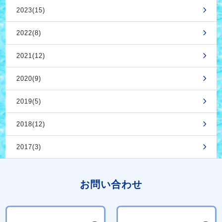
2023(15)
2022(8)
2021(12)
2020(9)
2019(5)
2018(12)
2017(3)
お問い合わせ