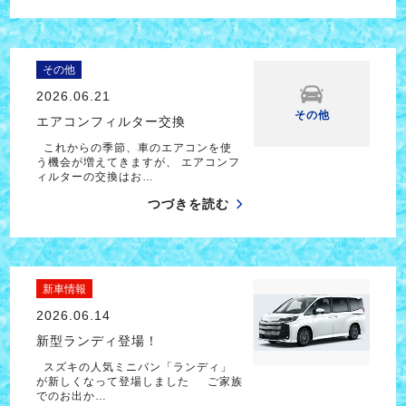
その他
2026.06.21
その他
エアコンフィルター交換
これからの季節、車のエアコンを使
う機会が増えてきますが、 エアコンフ
ィルターの交換はお…
つづきを読む
新車情報
2026.06.14
新型ランディ登場！
スズキの人気ミニバン「ランディ」
が新しくなって登場しました ご家族
でのお出か…