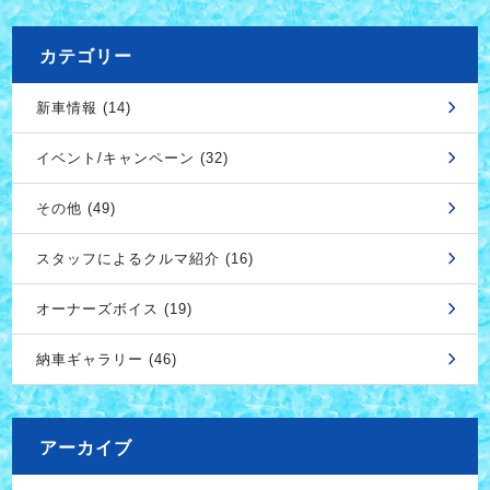
カテゴリー
新車情報 (14)
イベント/キャンペーン (32)
その他 (49)
スタッフによるクルマ紹介 (16)
オーナーズボイス (19)
納車ギャラリー (46)
アーカイブ