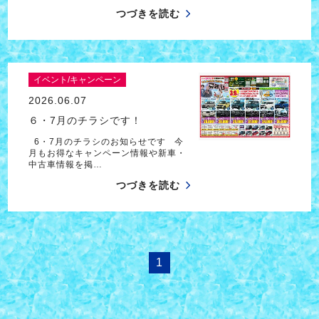
つづきを読む
イベント/キャンペーン
2026.06.07
６・7月のチラシです！
6・7月のチラシのお知らせです 今
月もお得なキャンペーン情報や新車・
中古車情報を掲…
つづきを読む
1