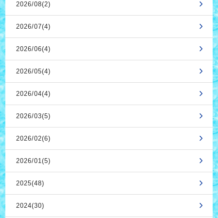
2026/08(2)
2026/07(4)
2026/06(4)
2026/05(4)
2026/04(4)
2026/03(5)
2026/02(6)
2026/01(5)
2025(48)
2024(30)