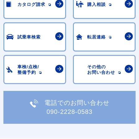
カタログ請求
購入相談
試乗車検索
転居連絡
車検/点検/
その他の
整備予約
お問い合わせ
電話でのお問い合わせ
090-2228-0583