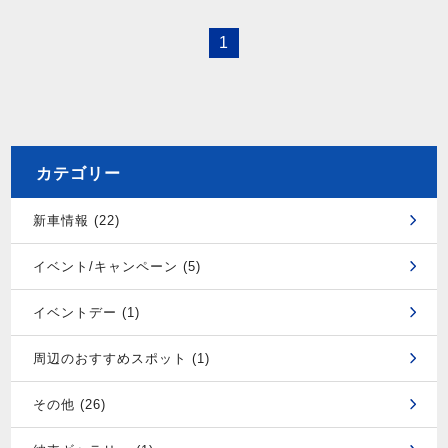
1
カテゴリー
新車情報 (22)
イベント/キャンペーン (5)
イベントデー (1)
周辺のおすすめスポット (1)
その他 (26)