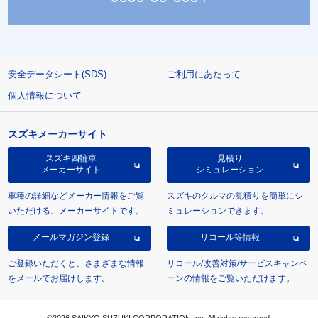
安全データシート(SDS)
ご利用にあたって
個人情報について
スズキメーカーサイト
スズキ四輪車
見積り
メーカーサイト
シミュレーション
車種の詳細などメーカー情報をご覧
スズキのクルマの見積りを簡単にシ
いただける、メーカーサイトです。
ミュレーションできます。
メールマガジン登録
リコール等情報
ご登録いただくと、さまざまな情報
リコール/改善対策/サービスキャンペ
をメールでお届けします。
ーンの情報をご覧いただけます。