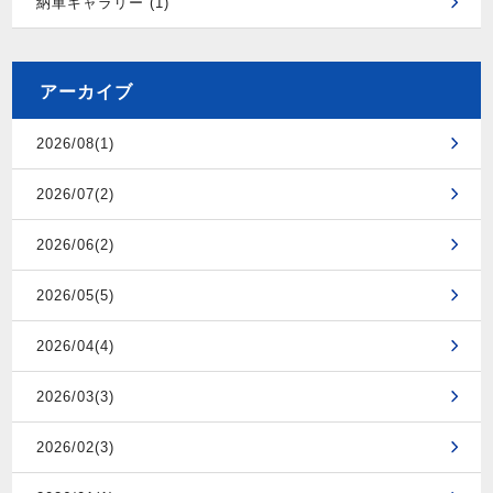
納車ギャラリー (1)
アーカイブ
2026/08(1)
2026/07(2)
2026/06(2)
2026/05(5)
2026/04(4)
2026/03(3)
2026/02(3)