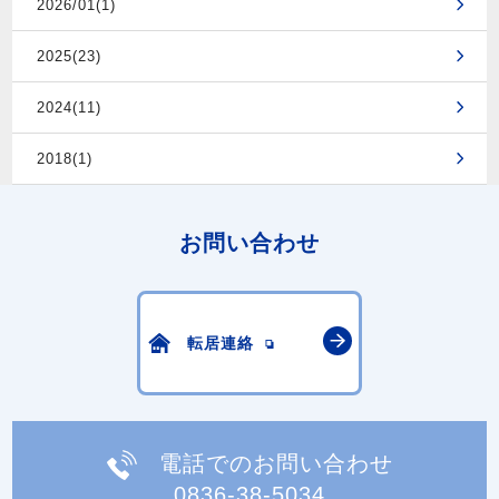
2026/01(1)
2025(23)
2024(11)
2018(1)
お問い合わせ
転居連絡
電話でのお問い合わせ
0836-38-5034