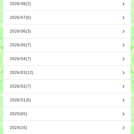
2026/08(2)
2026/07(6)
2026/06(3)
2026/05(7)
2026/04(7)
2026/03(12)
2026/02(7)
2026/01(6)
2025(65)
2024(16)