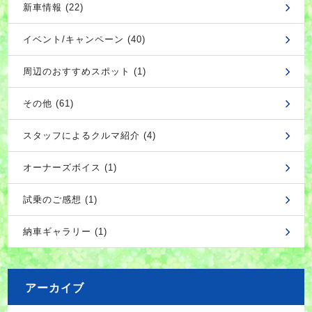
新車情報 (22)
イベント/キャンペーン (40)
周辺のおすすめスポット (1)
その他 (61)
スタッフによるクルマ紹介 (4)
オーナーズボイス (1)
試乗のご感想 (1)
納車ギャラリー (1)
アーカイブ