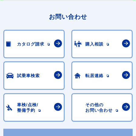
お問い合わせ
カタログ請求
購入相談
試乗車検索
転居連絡
車検/点検/
その他の
整備予約
お問い合わせ