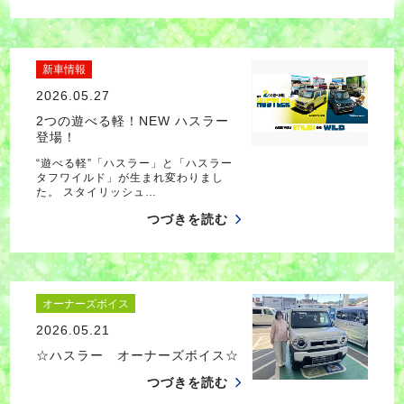
新車情報
2026.05.27
2つの遊べる軽！NEW ハスラー
登場！
“遊べる軽”「ハスラー」と「ハスラー
タフワイルド」が生まれ変わりまし
た。 スタイリッシュ…
つづきを読む
オーナーズボイス
2026.05.21
☆ハスラー オーナーズボイス☆
つづきを読む