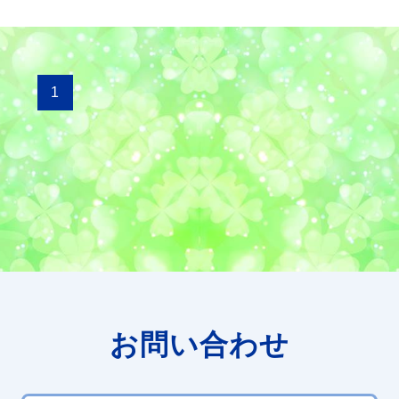
1
お問い合わせ