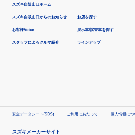
スズキ自販山口ホーム
スズキ自販山口からのお知らせ
お店を探す
お客様Voice
展示車/試乗車を探す
スタッフによるクルマ紹介
ラインアップ
安全データシート(SDS)
ご利用にあたって
個人情報につ
スズキメーカーサイト