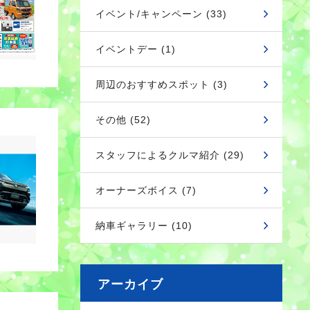
イベント/キャンペーン (33)
イベントデー (1)
周辺のおすすめスポット (3)
その他 (52)
スタッフによるクルマ紹介 (29)
オーナーズボイス (7)
納車ギャラリー (10)
アーカイブ