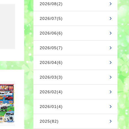
2026/08(2)
2026/07(5)
2026/06(6)
2026/05(7)
2026/04(6)
2026/03(3)
2026/02(4)
2026/01(4)
2025(82)