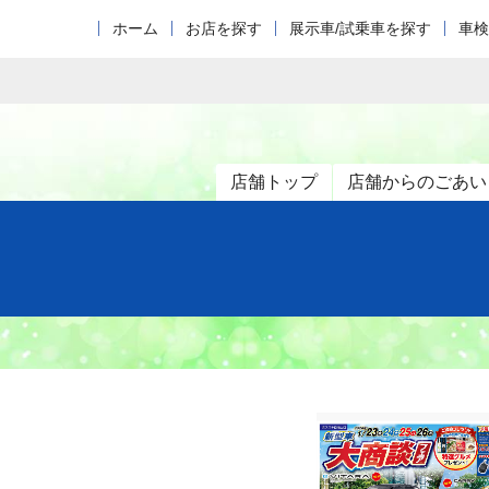
ホーム
お店を探す
展示車/試乗車を探す
車検
店舗トップ
店舗からのごあい