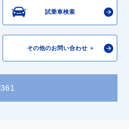
試乗車検索
その他の
お問い合わせ
2361