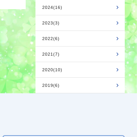
2024(16)
2023(3)
2022(6)
2021(7)
2020(10)
2019(6)