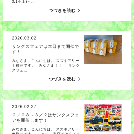
3/14(土)～…
つづきを読む
2026.03.02
サンクスフェアは本日まで開催で
す！
みなさま、こんにちは。 スズキアリー
ナ柳井です。 みなさま！！ サンク
スフェ…
つづきを読む
2026.02.27
２／２８～３／２はサンクスフェ
アを開催します！
みなさま、こんにちは。 スズキアリー
ナ柳井です。 さて、当店では２／２