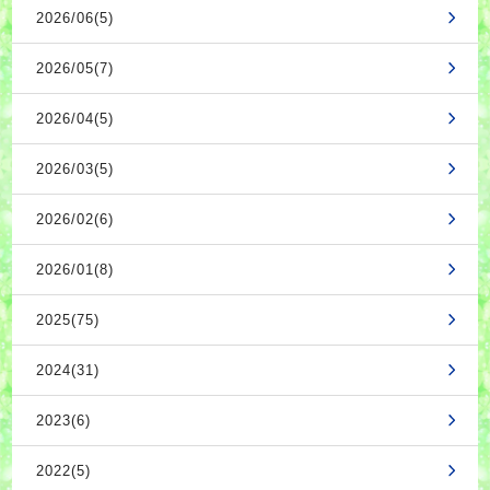
2026/06(5)
2026/05(7)
2026/04(5)
2026/03(5)
2026/02(6)
2026/01(8)
2025(75)
2024(31)
2023(6)
2022(5)