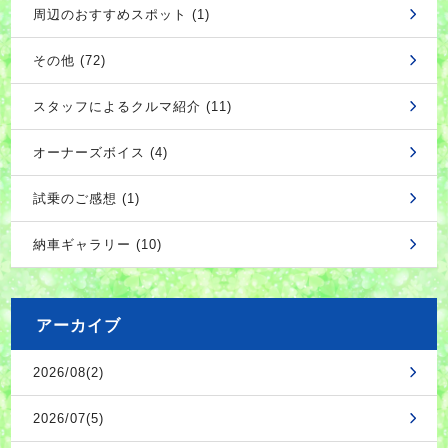
周辺のおすすめスポット (1)
その他 (72)
スタッフによるクルマ紹介 (11)
オーナーズボイス (4)
試乗のご感想 (1)
納車ギャラリー (10)
アーカイブ
2026/08(2)
2026/07(5)