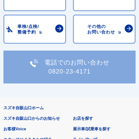
車検/点検/
その他の
整備予約
お問い合わせ
電話でのお問い合わせ
0820-23-4171
スズキ自販山口ホーム
スズキ自販山口からのお知らせ
お店を探す
お客様Voice
展示車/試乗車を探す