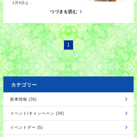
1月4日よ…
つづきを読む
1
カテゴリー
新車情報 (36)
イベント/キャンペーン (34)
イベントデー (5)