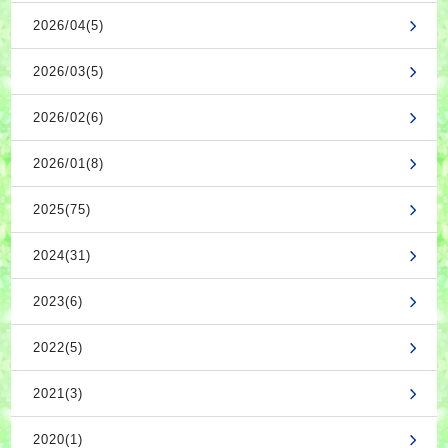
2026/04(5)
2026/03(5)
2026/02(6)
2026/01(8)
2025(75)
2024(31)
2023(6)
2022(5)
2021(3)
2020(1)