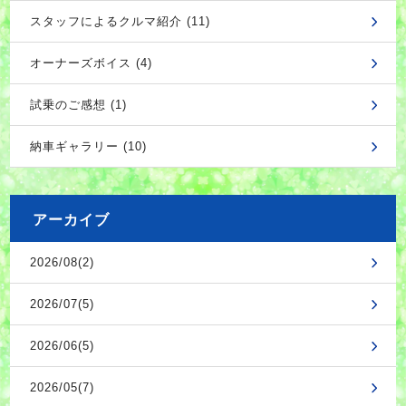
スタッフによるクルマ紹介 (11)
オーナーズボイス (4)
試乗のご感想 (1)
納車ギャラリー (10)
アーカイブ
2026/08(2)
2026/07(5)
2026/06(5)
2026/05(7)