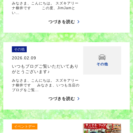
みなさま、こんにちは。 スズキアリー
ナ柳井です この度、JimJamと
い…
つづきを読む
その他
2026.02.09
その他
いつもブログご覧いただいてあり
がとうございます♪
みなさま、こんにちは。 スズキアリー
ナ柳井です みなさま、いつも当店の
ブログをご覧…
つづきを読む
イベントデー