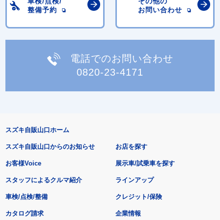
車検/点検/
その他の
整備予約
お問い合わせ
電話でのお問い合わせ
0820-23-4171
スズキ自販山口ホーム
スズキ自販山口からのお知らせ
お店を探す
お客様Voice
展示車/試乗車を探す
スタッフによるクルマ紹介
ラインアップ
車検/点検/整備
クレジット/保険
カタログ請求
企業情報