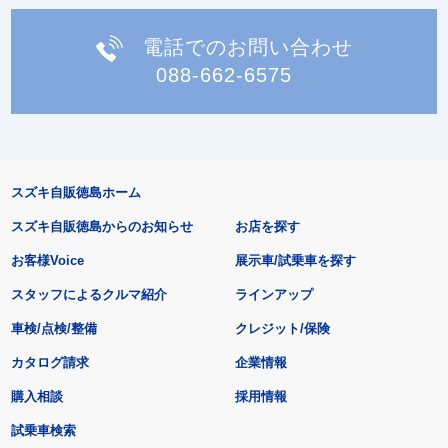
電話でのお問い合わせ
088-662-6575
スズキ自販徳島ホーム
スズキ自販徳島からのお知らせ
お店を探す
お客様Voice
展示車/試乗車を探す
スタッフによるクルマ紹介
ラインアップ
車検/点検/整備
クレジット/保険
カタログ請求
企業情報
購入相談
採用情報
試乗車検索