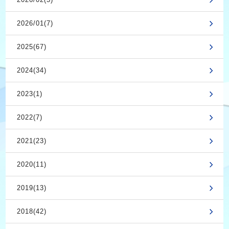
2026/01(7)
2025(67)
2024(34)
2023(1)
2022(7)
2021(23)
2020(11)
2019(13)
2018(42)