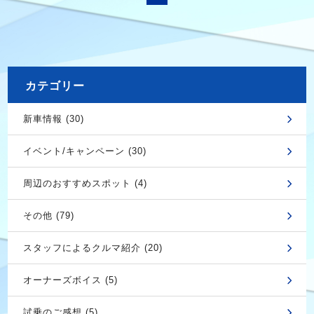
カテゴリー
新車情報 (30)
イベント/キャンペーン (30)
周辺のおすすめスポット (4)
その他 (79)
スタッフによるクルマ紹介 (20)
オーナーズボイス (5)
試乗のご感想 (5)