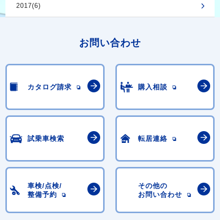
2017(6)
お問い合わせ
カタログ請求
購入相談
試乗車検索
転居連絡
車検/点検/
その他の
整備予約
お問い合わせ