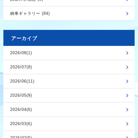
納車ギャラリー (84)
アーカイブ
2026/08(1)
2026/07(8)
2026/06(11)
2026/05(9)
2026/04(6)
2026/03(6)
2026/02(5)