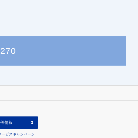
7270
ル等情報
/サービスキャンペーン