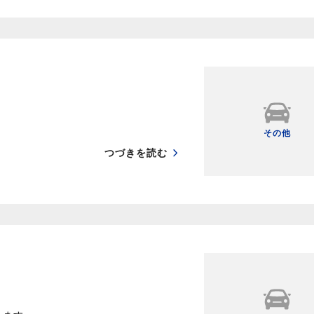
その他
つづきを読む