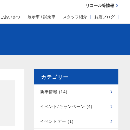
リコール等情報
ごあいさつ
展示車 / 試乗車
スタッフ紹介
お店ブログ
カテゴリー
新車情報 (14)
イベント/キャンペーン (4)
イベントデー (1)