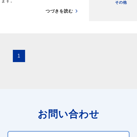
ます。
その他
つづきを読む
1
お問い合わせ