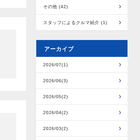
その他 (42)
スタッフによるクルマ紹介 (1)
アーカイブ
2026/07(1)
2026/06(3)
2026/05(2)
2026/04(2)
2026/03(2)