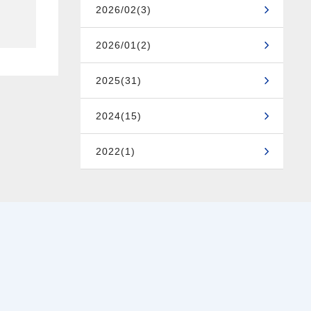
2026/02(3)
2026/01(2)
2025(31)
2024(15)
2022(1)