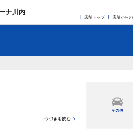
ーナ川内
店舗トップ
店舗からの
その他
つづきを読む