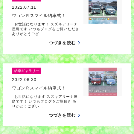
2022.07.11
ワゴンＲスマイル納車式！
お世話になります！ スズキアリーナ
屋島です いつもブログをご覧いただき
ありがとうござ…
つづきを読む
納車ギャラリー
2022.06.30
ワゴンＲスマイル納車式！
お世話になります スズキアリーナ屋
島です！ いつもブログをご覧頂き あ
りがとうござい…
つづきを読む