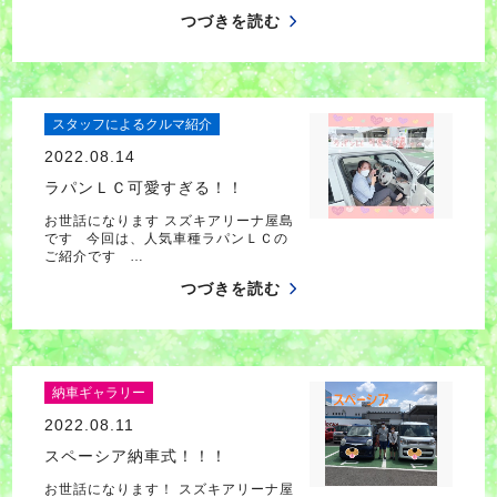
つづきを読む
スタッフによるクルマ紹介
2022.08.14
ラパンＬＣ可愛すぎる！！
お世話になります スズキアリーナ屋島
です 今回は、人気車種ラパンＬＣの
ご紹介です …
つづきを読む
納車ギャラリー
2022.08.11
スペーシア納車式！！！
お世話になります！ スズキアリーナ屋