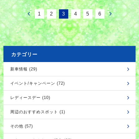
1
2
3
4
5
6
カテゴリー
新車情報 (29)
イベント/キャンペーン (72)
レディースデー (10)
周辺のおすすめスポット (1)
その他 (57)