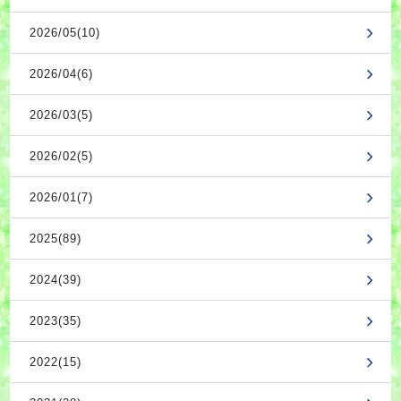
2026/05(10)
2026/04(6)
2026/03(5)
2026/02(5)
2026/01(7)
2025(89)
2024(39)
2023(35)
2022(15)