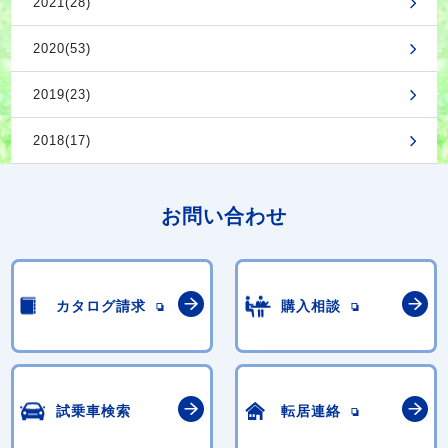
2021(28)
2020(53)
2019(23)
2018(17)
お問い合わせ
カタログ請求
購入相談
試乗車検索
転居連絡