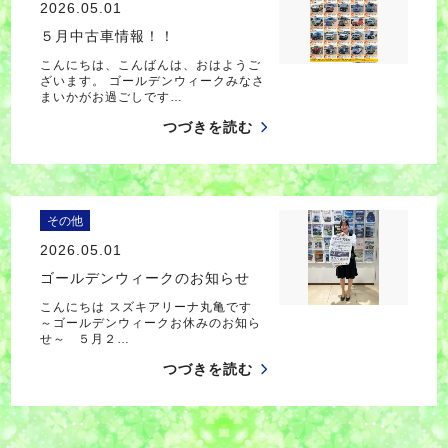
2026.05.01
５月中古車情報！！
こんにちは、こんばんは、おはようご
ざいます。 ゴールデンウィークみなさ
まいかがお過ごしです…
つづきを読む
その他
2026.05.01
ゴールデンウィークのお知らせ
こんにちは スズキアリーナ丸亀です
～ゴールデンウィークお休みのお知ら
せ～ ５月２…
つづきを読む