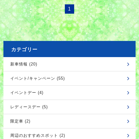
1
カテゴリー
新車情報 (20)
イベント/キャンペーン (55)
イベントデー (4)
レディースデー (5)
限定車 (2)
周辺のおすすめスポット (2)