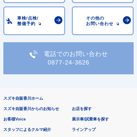
車検/点検/
その他の
整備予約
お問い合わせ
電話でのお問い合わせ
0877-24-3626
スズキ自販香川ホーム
スズキ自販香川からのお知らせ
お店を探す
お客様Voice
展示車/試乗車を探す
スタッフによるクルマ紹介
ラインアップ