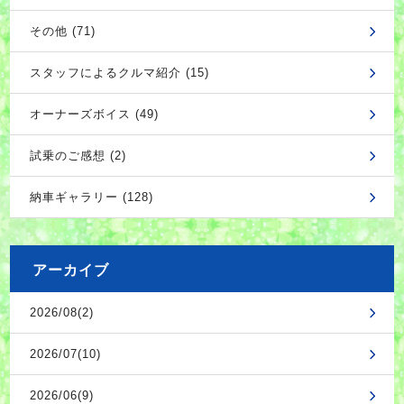
その他 (71)
スタッフによるクルマ紹介 (15)
オーナーズボイス (49)
試乗のご感想 (2)
納車ギャラリー (128)
アーカイブ
2026/08(2)
2026/07(10)
2026/06(9)