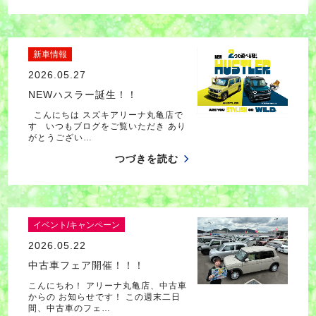
新車情報
2026.05.27
NEWハスラー誕生！！
こんにちは スズキアリーナ丸亀店で
す いつもブログをご覧いただき あり
がとうござい…
つづきを読む
イベント/キャンペーン
2026.05.22
中古車フェア開催！！！
こんにちわ！ アリーナ丸亀店、中古車
からの お知らせです！ この週末二日
間、中古車のフェ…